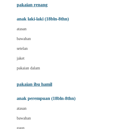
pakaian renang
Bumkins
anak laki-laki (18bln-8thn)
C
atasan
Cetaphil
bawahan
Chicco
setelan
Childlife
jaket
Clevamama
pakaian dalam
Cocolatte
Cottonseeds
pakaian ibu hamil
Cozy N Safe
anak perempuan (18bln-8thn)
Crane
atasan
Cybex
bawahan
D
gaun