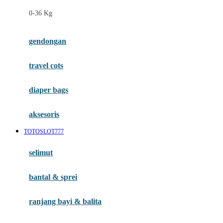
Felt So Sweet
0-36 Kg
Fisher Price
Flipper
gendongan
Friends Of Sally
travel cots
G
diaper bags
Gb
Geko
aksesoris
Graco
TOTOSLOT777
Gund
selimut
H
bantal & sprei
Habbie
Haenim
ranjang bayi & balita
Happy Horse