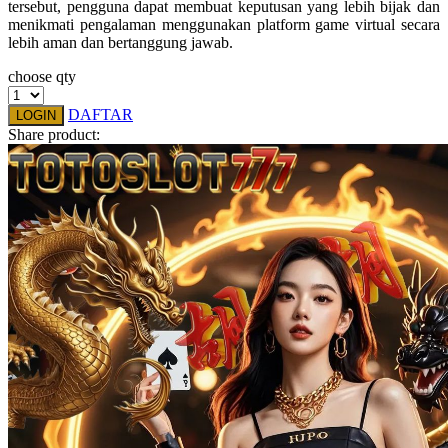
tersebut, pengguna dapat membuat keputusan yang lebih bijak dan
Squishmallows
menikmati pengalaman menggunakan platform game virtual secara
lebih aman dan bertanggung jawab.
Starbooks
choose qty
Stick-O
DAFTAR
LOGIN
Stokke
Share product:
Sudocrem
Sumimo
Sunnylife
Sun-Staches
Swimava
T
Tommee Tippee
Trunki
Tutti Bambini