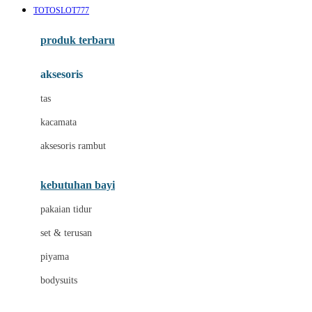
TOTOSLOT777
Azetabio
produk terbaru
B
aksesoris
Baabaasheepz
tas
Babiators
kacamata
Baby Dove
aksesoris rambut
Baby Jogger
Baby Rovega
kebutuhan bayi
Babybee
pakaian tidur
Banana Boat
set & terusan
Banz
piyama
Barbie
bodysuits
Beaba