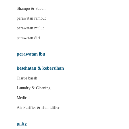
London Taxi
Shampo & Sabun
Love To Dream
perawatan rambut
perawatan mulut
M
perawatan diri
Magformers
Mama's Choice
perawatan ibu
Mamas&Papas
kesehatan & kebersihan
Mamaway
Tissue basah
Maxi Cosi
Laundry & Cleaning
Megabloks
Medical
Micro
Air Purifier & Humidifier
MiDeer
Mimi & Lula
potty
Mini Monkey