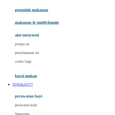
Joie
pengolah makanan
Joolz
Jujube
makanan & multivitamin
K
alat menyusui
Kiddycuts
pompa asi
Kumon
penyimpanan asi
L
cooler bags
Leapfrog
kursi makan
Leclerc
TOTOSLOT777
Lee Vierra
Lillebaby
perawatan bayi
Little Bird Told Me
perawatan kulit
Little Miss Janis
Sunscreen