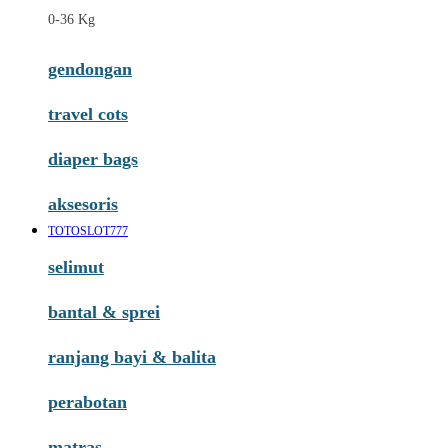
0-36 Kg
gendongan
travel cots
diaper bags
aksesoris
TOTOSLOT777
selimut
bantal & sprei
ranjang bayi & balita
perabotan
matras