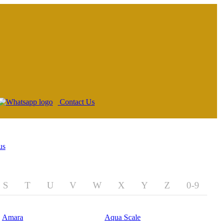
Contact Us
us
S
T
U
V
W
X
Y
Z
0-9
Amara
Aqua Scale