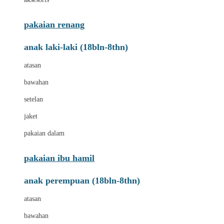
pakaian renang
anak laki-laki (18bln-8thn)
atasan
bawahan
setelan
jaket
pakaian dalam
pakaian ibu hamil
anak perempuan (18bln-8thn)
atasan
bawahan