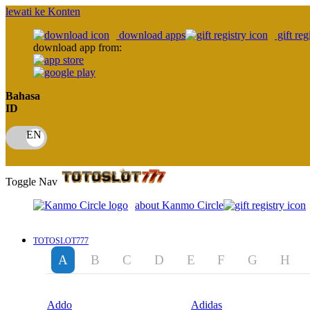
lewati ke Konten
download apps
gift reg
download app from:
Bahasa
ID
Toggle Nav
about Kanmo Circle
TOTOSLOT777
A
B
C
D
E
F
G
H
Addo
Adidas