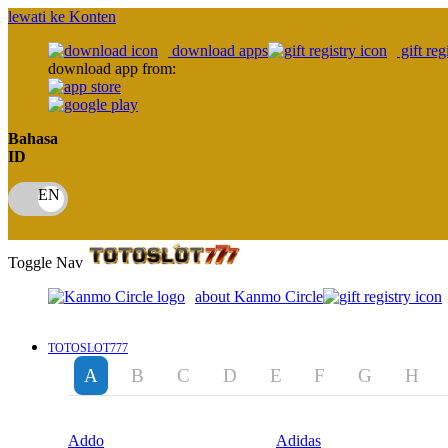
lewati ke Konten
download apps
gift reg
download app from:
Bahasa
ID
Toggle Nav
about Kanmo Circle
TOTOSLOT777
A
B
C
D
E
F
G
H
Addo
Adidas