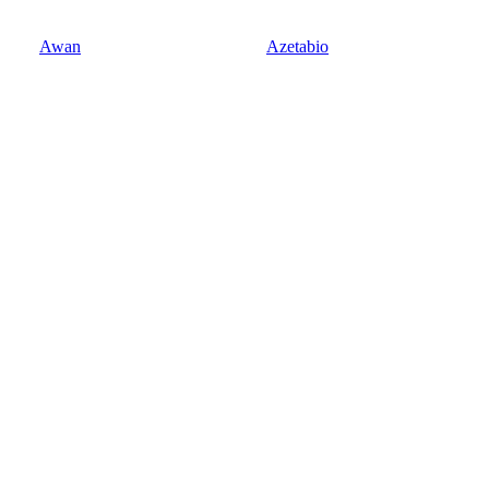
Awan
Azetabio