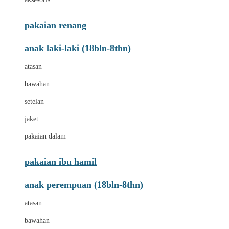
pakaian renang
anak laki-laki (18bln-8thn)
atasan
bawahan
setelan
jaket
pakaian dalam
pakaian ibu hamil
anak perempuan (18bln-8thn)
atasan
bawahan