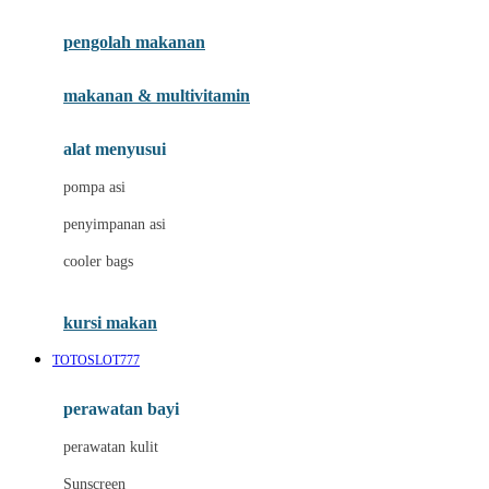
Joie
pengolah makanan
Joolz
Jujube
makanan & multivitamin
K
alat menyusui
Kiddycuts
pompa asi
Kumon
penyimpanan asi
L
cooler bags
Leapfrog
kursi makan
Leclerc
TOTOSLOT777
Lee Vierra
Lillebaby
perawatan bayi
Little Bird Told Me
perawatan kulit
Little Miss Janis
Sunscreen