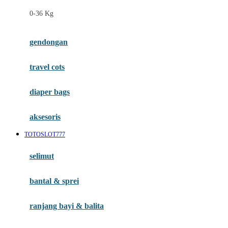
Felt So Sweet
0-36 Kg
Fisher Price
Flipper
gendongan
Friends Of Sally
travel cots
G
diaper bags
Gb
Geko
aksesoris
Graco
TOTOSLOT777
Gund
selimut
H
bantal & sprei
Habbie
Haenim
ranjang bayi & balita
Happy Horse