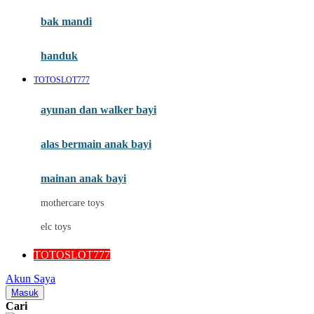
Moby
bak mandi
Momami
handuk
Mothercare
TOTOSLOT777
Mustela
ayunan dan walker bayi
My Buddy Tag
My K
alas bermain anak bayi
N
mainan anak bayi
Naif
mothercare toys
Nike
elc toys
Nordic Natural
TOTOSLOT777
Nuby
Akun Saya
Nuna
Masuk
Cari