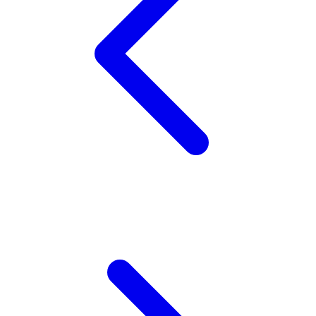
Xootz
Y
Yamatoya
Z
Zaxy
Zoggs
0-9
4Moms
59S