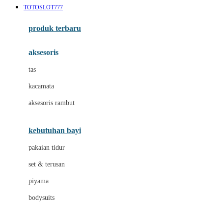
TOTOSLOT777
Azetabio
produk terbaru
B
aksesoris
Baabaasheepz
tas
Babiators
kacamata
Baby Dove
aksesoris rambut
Baby Jogger
Baby Rovega
kebutuhan bayi
Babybee
pakaian tidur
Banana Boat
set & terusan
Banz
piyama
Barbie
bodysuits
Beaba