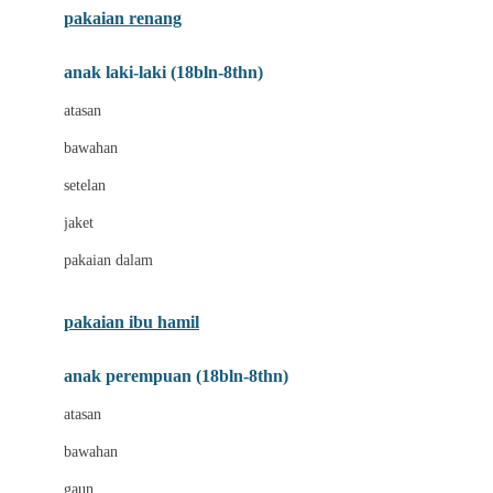
pakaian renang
Bumkins
anak laki-laki (18bln-8thn)
C
atasan
Cetaphil
bawahan
Chicco
setelan
Childlife
jaket
Clevamama
pakaian dalam
Cocolatte
Cottonseeds
pakaian ibu hamil
Cozy N Safe
anak perempuan (18bln-8thn)
Crane
atasan
Cybex
bawahan
D
gaun