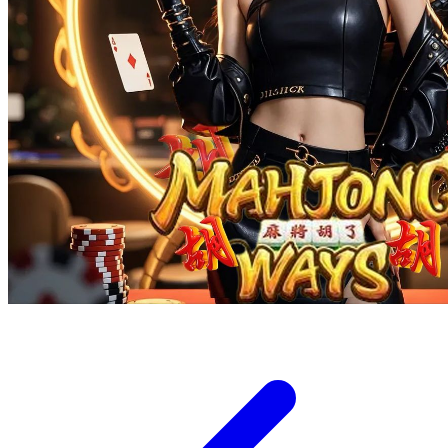
Twistshake
TY Toys
U
V
Veja
Vitaflow
Vtech
W
Waterland
Wellness
X