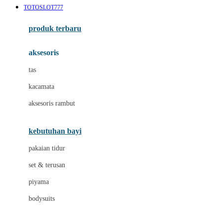
TOTOSLOT777
Azetabio
produk terbaru
B
aksesoris
Baabaasheepz
tas
Babiators
kacamata
Baby Dove
aksesoris rambut
Baby Jogger
Baby Rovega
kebutuhan bayi
Babybee
pakaian tidur
Banana Boat
set & terusan
Banz
piyama
Barbie
bodysuits
Beaba