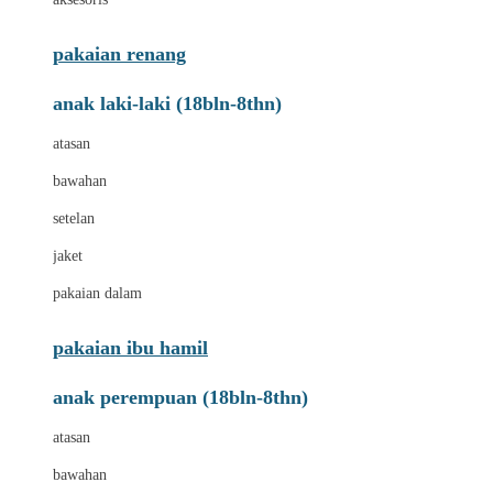
pakaian renang
anak laki-laki (18bln-8thn)
atasan
bawahan
setelan
jaket
pakaian dalam
pakaian ibu hamil
anak perempuan (18bln-8thn)
atasan
bawahan