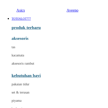
Asics
Aveeno
TOTOSLOT777
produk terbaru
aksesoris
tas
kacamata
aksesoris rambut
kebutuhan bayi
pakaian tidur
set & terusan
piyama