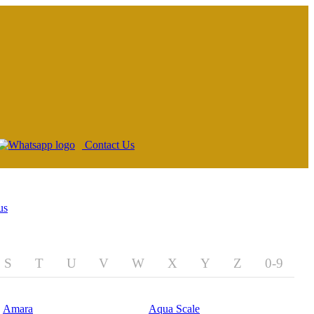
Contact Us
us
S
T
U
V
W
X
Y
Z
0-9
Amara
Aqua Scale