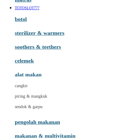
TOTOSLOT777
botol
sterilizer & warmers
soothers & teethers
celemek
alat makan
cangkir
piring & mangkuk
sendok & garpu
pengolah makanan
makanan & multivitamin