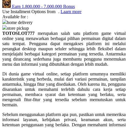
Earn
1.800.000
-
7.000.000
Bonus
Q
Use Installment Options from
.
Laarn more
Available for :
QV Baby
home delivery
store pickup
R
TOTOSLOT777
merupakan salah satu platform game virtual
online yang menawarkan berbagai pilihan permainan digital dalam
Real Shades
satu tempat. Pengguna dapat mengakses platform ini melalui
perangkat desktop maupun seluler sehingga lebih fleksibel dalam
Red Castle
menjelajahi berbagai kategori permainan yang tersedia. Antarmuka
yang dirancang sederhana juga membantu pengguna menemukan
Ribbon Madness
menu dan informasi yang dibutuhkan dengan lebih mudah.
S
Di dunia game virtual online, setiap platform umumnya memiliki
karakteristik yang berbeda, mulai dari variasi permainan, tampilan
antarmuka, hingga fitur yang disediakan. Oleh karena itu, pengguna
Sebamed
disarankan untuk memahami terlebih dahulu cara kerja setiap
Silver Cross
permainan, membaca syarat dan ketentuan yang berlaku, serta
mengenali fitur-fitur yang tersedia sebelum memutuskan untuk
Simply Idea
bermain.
Skip Hop
Sebelum menggunakan platform apa pun, pastikan untuk memeriksa
informasi layanan, kebijakan privasi, keamanan akun, serta
Spectra
ketentuan penggunaan yang berlaku. Dengan memahami informasi