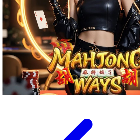
Twistshake
TY Toys
U
V
Veja
Vitaflow
Vtech
W
Waterland
Wellness
X