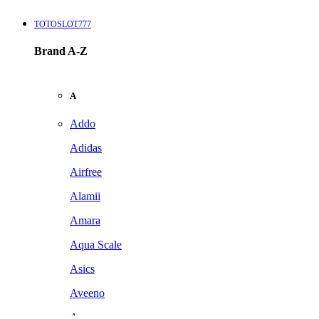
TOTOSLOT777
Brand A-Z
A
Addo
Adidas
Airfree
Alamii
Amara
Aqua Scale
Asics
Aveeno
Awan