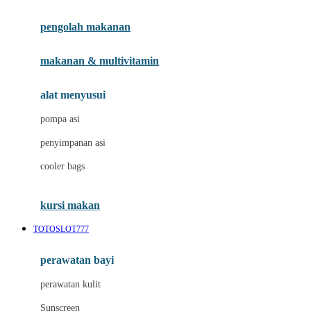
Joie
pengolah makanan
Joolz
Jujube
makanan & multivitamin
K
alat menyusui
Kiddycuts
pompa asi
Kumon
penyimpanan asi
L
cooler bags
Leapfrog
kursi makan
Leclerc
TOTOSLOT777
Lee Vierra
Lillebaby
perawatan bayi
Little Bird Told Me
perawatan kulit
Little Miss Janis
Sunscreen