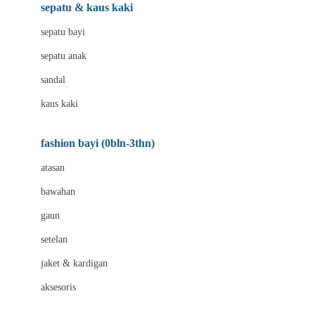
Beauty Barn
sepatu & kaus kaki
Bio Oil
sepatu bayi
Biolane
sepatu anak
Bite Fighters
sandal
Bizzi Growin
kaus kaki
Blackmores
fashion bayi (0bln-3thn)
Blooming Marvellous
atasan
Bonnels
bawahan
Bravado
gaun
Bruder
setelan
Brush Baby
jaket & kardigan
Buds Organics
aksesoris
Bugaboo
Buggygear