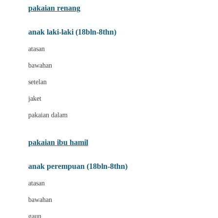
pakaian renang
Bumkins
anak laki-laki (18bln-8thn)
C
atasan
Cetaphil
bawahan
Chicco
setelan
Childlife
jaket
Clevamama
pakaian dalam
Cocolatte
Cottonseeds
pakaian ibu hamil
Cozy N Safe
anak perempuan (18bln-8thn)
Crane
atasan
Cybex
bawahan
D
gaun