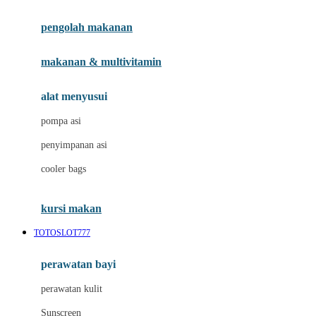
Joie
pengolah makanan
Joolz
Jujube
makanan & multivitamin
K
alat menyusui
Kiddycuts
pompa asi
Kumon
penyimpanan asi
L
cooler bags
Leapfrog
kursi makan
Leclerc
TOTOSLOT777
Lee Vierra
Lillebaby
perawatan bayi
Little Bird Told Me
perawatan kulit
Little Miss Janis
Sunscreen