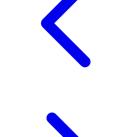
Xootz
Y
Yamatoya
Z
Zaxy
Zoggs
0-9
4Moms
59S