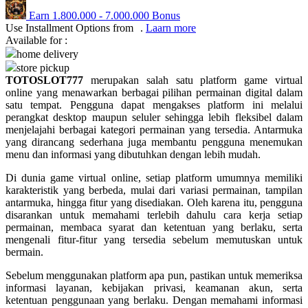
Earn
1.800.000
-
7.000.000
Bonus
Q
Use Installment Options from
.
Laarn more
Available for :
QV Baby
home delivery
store pickup
R
TOTOSLOT777
merupakan salah satu platform game virtual
online yang menawarkan berbagai pilihan permainan digital dalam
Real Shades
satu tempat. Pengguna dapat mengakses platform ini melalui
perangkat desktop maupun seluler sehingga lebih fleksibel dalam
Red Castle
menjelajahi berbagai kategori permainan yang tersedia. Antarmuka
yang dirancang sederhana juga membantu pengguna menemukan
Ribbon Madness
menu dan informasi yang dibutuhkan dengan lebih mudah.
S
Di dunia game virtual online, setiap platform umumnya memiliki
karakteristik yang berbeda, mulai dari variasi permainan, tampilan
antarmuka, hingga fitur yang disediakan. Oleh karena itu, pengguna
Sebamed
disarankan untuk memahami terlebih dahulu cara kerja setiap
Silver Cross
permainan, membaca syarat dan ketentuan yang berlaku, serta
mengenali fitur-fitur yang tersedia sebelum memutuskan untuk
Simply Idea
bermain.
Skip Hop
Sebelum menggunakan platform apa pun, pastikan untuk memeriksa
informasi layanan, kebijakan privasi, keamanan akun, serta
Spectra
ketentuan penggunaan yang berlaku. Dengan memahami informasi