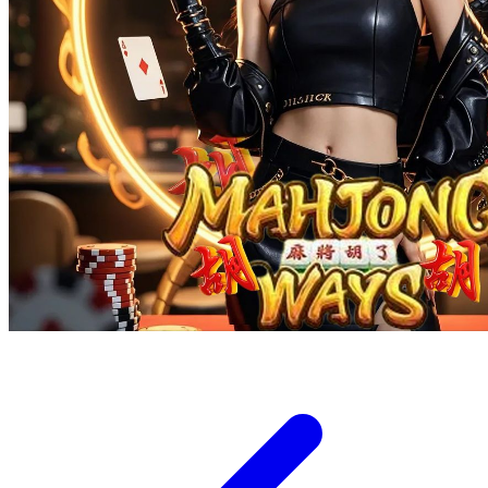
Twistshake
TY Toys
U
V
Veja
Vitaflow
Vtech
W
Waterland
Wellness
X