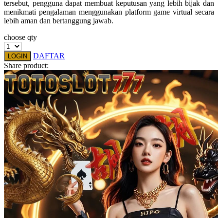
tersebut, pengguna dapat membuat keputusan yang lebih bijak dan
Squishmallows
menikmati pengalaman menggunakan platform game virtual secara
lebih aman dan bertanggung jawab.
Starbooks
choose qty
Stick-O
DAFTAR
LOGIN
Stokke
Share product:
Sudocrem
Sumimo
Sunnylife
Sun-Staches
Swimava
T
Tommee Tippee
Trunki
Tutti Bambini