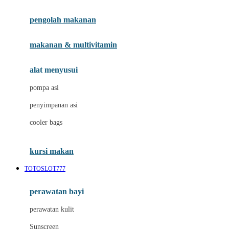
Joie
pengolah makanan
Joolz
Jujube
makanan & multivitamin
K
alat menyusui
Kiddycuts
pompa asi
Kumon
penyimpanan asi
L
cooler bags
Leapfrog
kursi makan
Leclerc
TOTOSLOT777
Lee Vierra
Lillebaby
perawatan bayi
Little Bird Told Me
perawatan kulit
Little Miss Janis
Sunscreen