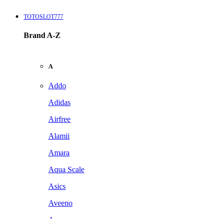
TOTOSLOT777
Brand A-Z
A
Addo
Adidas
Airfree
Alamii
Amara
Aqua Scale
Asics
Aveeno
Awan