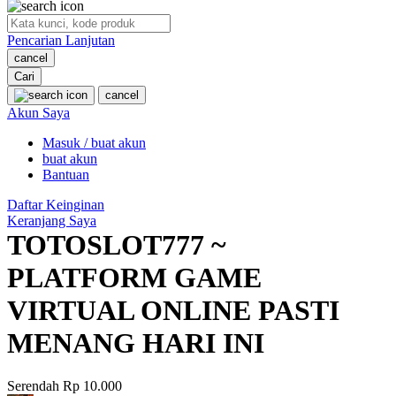
O
Pencarian Lanjutan
Oh Ma Grain
cancel
Okiedog
Cari
cancel
P
Akun Saya
Masuk / buat akun
Peachy
buat akun
Phil & Ted's
Bantuan
Philips Avent
Daftar Keinginan
Keranjang Saya
Pigeon
TOTOSLOT777 ~
Playgro
PLATFORM GAME
Poled Global
VIRTUAL ONLINE PASTI
Ponycycle
MENANG HARI INI
Puma
Pureats
Serendah
Rp 10.000