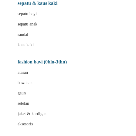
Beauty Barn
sepatu & kaus kaki
Bio Oil
sepatu bayi
Biolane
sepatu anak
Bite Fighters
sandal
Bizzi Growin
kaus kaki
Blackmores
fashion bayi (0bln-3thn)
Blooming Marvellous
atasan
Bonnels
bawahan
Bravado
gaun
Bruder
setelan
Brush Baby
jaket & kardigan
Buds Organics
aksesoris
Bugaboo
Buggygear