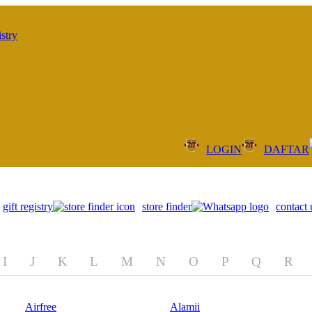
istry
LOGIN
DAFTAR
gift registry
store finder
contact 
I
J
K
L
M
N
O
P
Q
R
Airfree
Alamii