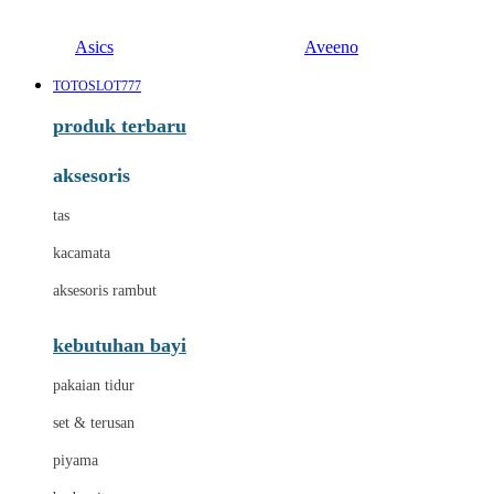
Asics
Aveeno
TOTOSLOT777
produk terbaru
aksesoris
tas
kacamata
aksesoris rambut
kebutuhan bayi
pakaian tidur
set & terusan
piyama