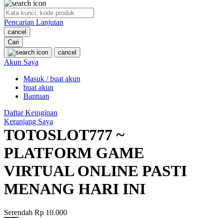
O
Pencarian Lanjutan
Oh Ma Grain
cancel
Okiedog
Cari
cancel
P
Akun Saya
Masuk / buat akun
Peachy
buat akun
Phil & Ted's
Bantuan
Philips Avent
Daftar Keinginan
Keranjang Saya
Pigeon
TOTOSLOT777 ~
Playgro
PLATFORM GAME
Poled Global
VIRTUAL ONLINE PASTI
Ponycycle
MENANG HARI INI
Puma
Pureats
Serendah
Rp 10.000