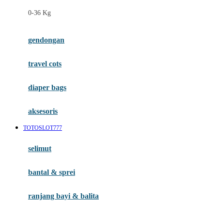
Felt So Sweet
0-36 Kg
Fisher Price
Flipper
gendongan
Friends Of Sally
travel cots
G
diaper bags
Gb
Geko
aksesoris
Graco
TOTOSLOT777
Gund
selimut
H
bantal & sprei
Habbie
Haenim
ranjang bayi & balita
Happy Horse