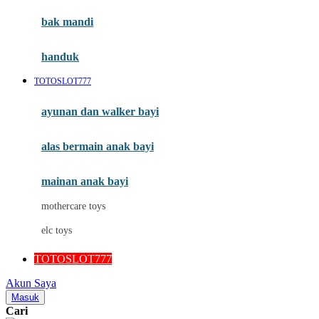
Moby
bak mandi
Momami
handuk
Mothercare
TOTOSLOT777
Mustela
ayunan dan walker bayi
My Buddy Tag
My K
alas bermain anak bayi
N
mainan anak bayi
Naif
mothercare toys
Nike
elc toys
Nordic Natural
TOTOSLOT777
Nuby
Akun Saya
Nuna
Masuk
Cari