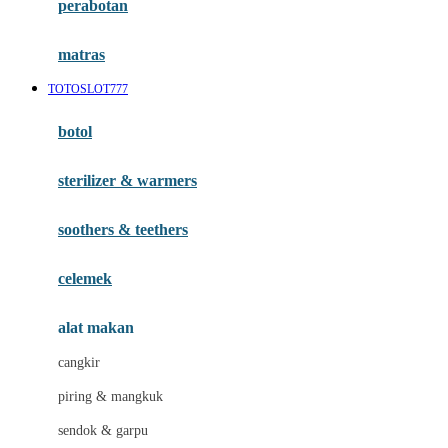
perabotan
Happy Tummy
Hauck
matras
Havaianas
TOTOSLOT777
Hegen
botol
Hot Wheels
sterilizer & warmers
Hybrid
soothers & teethers
I
Inlacta DHA
celemek
Interlac
alat makan
Ivenet
cangkir
J
piring & mangkuk
Jack N Jill
sendok & garpu