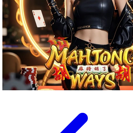
Twistshake
TY Toys
U
V
Veja
Vitaflow
Vtech
W
Waterland
Wellness
X