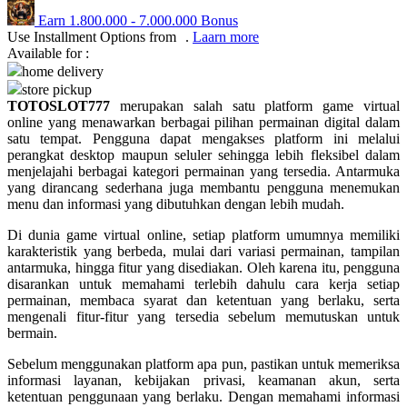
Earn
1.800.000
-
7.000.000
Bonus
Q
Use Installment Options from
.
Laarn more
Available for :
QV Baby
home delivery
store pickup
R
TOTOSLOT777
merupakan salah satu platform game virtual
online yang menawarkan berbagai pilihan permainan digital dalam
Real Shades
satu tempat. Pengguna dapat mengakses platform ini melalui
perangkat desktop maupun seluler sehingga lebih fleksibel dalam
Red Castle
menjelajahi berbagai kategori permainan yang tersedia. Antarmuka
yang dirancang sederhana juga membantu pengguna menemukan
Ribbon Madness
menu dan informasi yang dibutuhkan dengan lebih mudah.
S
Di dunia game virtual online, setiap platform umumnya memiliki
karakteristik yang berbeda, mulai dari variasi permainan, tampilan
antarmuka, hingga fitur yang disediakan. Oleh karena itu, pengguna
Sebamed
disarankan untuk memahami terlebih dahulu cara kerja setiap
Silver Cross
permainan, membaca syarat dan ketentuan yang berlaku, serta
mengenali fitur-fitur yang tersedia sebelum memutuskan untuk
Simply Idea
bermain.
Skip Hop
Sebelum menggunakan platform apa pun, pastikan untuk memeriksa
informasi layanan, kebijakan privasi, keamanan akun, serta
Spectra
ketentuan penggunaan yang berlaku. Dengan memahami informasi