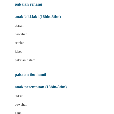
pakaian renang
Bumkins
anak laki-laki (18bln-8thn)
C
atasan
Cetaphil
bawahan
Chicco
setelan
Childlife
jaket
Clevamama
pakaian dalam
Cocolatte
Cottonseeds
pakaian ibu hamil
Cozy N Safe
anak perempuan (18bln-8thn)
Crane
atasan
Cybex
bawahan
D
gaun