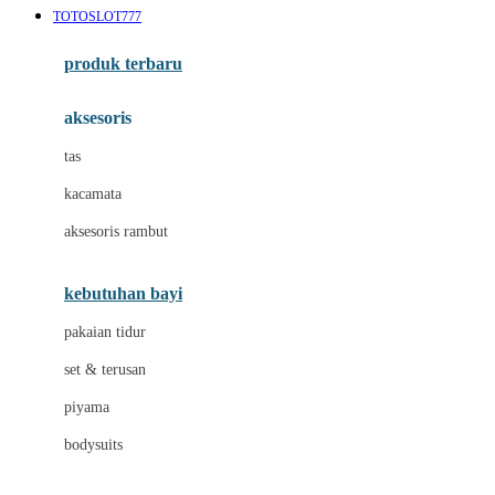
TOTOSLOT777
Azetabio
produk terbaru
B
aksesoris
Baabaasheepz
tas
Babiators
kacamata
Baby Dove
aksesoris rambut
Baby Jogger
Baby Rovega
kebutuhan bayi
Babybee
pakaian tidur
Banana Boat
set & terusan
Banz
piyama
Barbie
bodysuits
Beaba