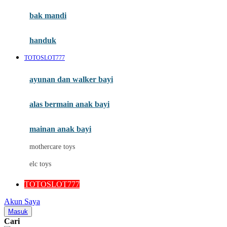
Moby
bak mandi
Momami
handuk
Mothercare
TOTOSLOT777
Mustela
ayunan dan walker bayi
My Buddy Tag
My K
alas bermain anak bayi
N
mainan anak bayi
Naif
mothercare toys
Nike
elc toys
Nordic Natural
TOTOSLOT777
Nuby
Akun Saya
Nuna
Masuk
Cari