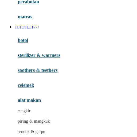
perabotan
Happy Tummy
Hauck
matras
Havaianas
TOTOSLOT777
Hegen
botol
Hot Wheels
sterilizer & warmers
Hybrid
soothers & teethers
I
Inlacta DHA
celemek
Interlac
alat makan
Ivenet
cangkir
J
piring & mangkuk
Jack N Jill
sendok & garpu