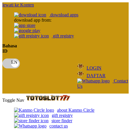
lewati ke Konten
download apps
download app from:
gift registry
Bahasa
ID
LOGIN
DAFTAR
Contact
Us
Toggle Nav
about Kanmo Circle
gift registry
store finder
contact us