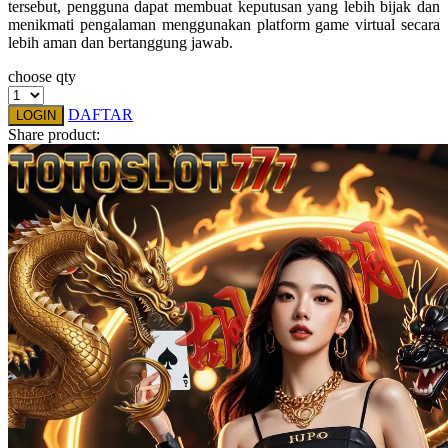
tersebut, pengguna dapat membuat keputusan yang lebih bijak dan
Squishmallows
menikmati pengalaman menggunakan platform game virtual secara
lebih aman dan bertanggung jawab.
Starbooks
choose qty
Stick-O
DAFTAR
LOGIN
Stokke
Share product:
Sudocrem
Sumimo
Sunnylife
Sun-Staches
Swimava
T
Tommee Tippee
Trunki
Tutti Bambini