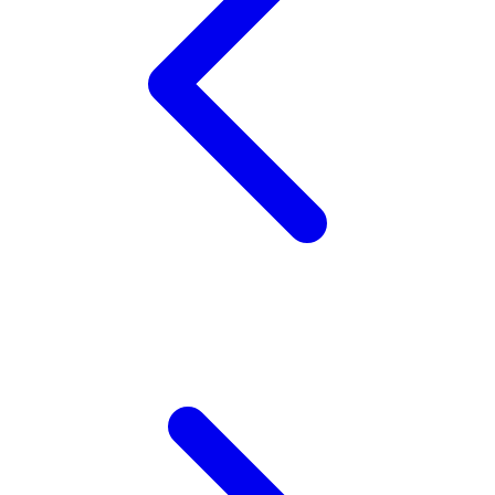
Xootz
Y
Yamatoya
Z
Zaxy
Zoggs
0-9
4Moms
59S