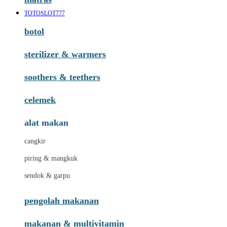
TOTOSLOT777
botol
sterilizer & warmers
soothers & teethers
celemek
alat makan
cangkir
piring & mangkuk
sendok & garpu
pengolah makanan
makanan & multivitamin