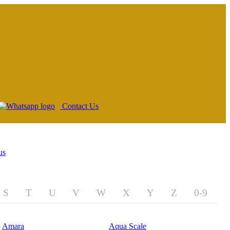
Contact Us
us
S
T
U
V
W
X
Y
Z
0-9
Amara
Aqua Scale