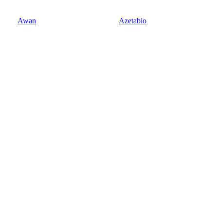
Awan
Azetabio