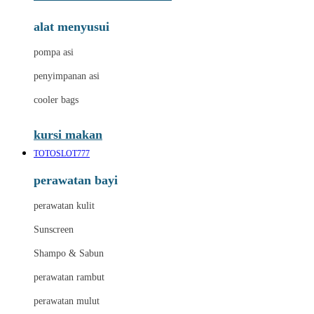
alat menyusui
pompa asi
penyimpanan asi
cooler bags
kursi makan
TOTOSLOT777
perawatan bayi
perawatan kulit
Sunscreen
Shampo & Sabun
perawatan rambut
perawatan mulut