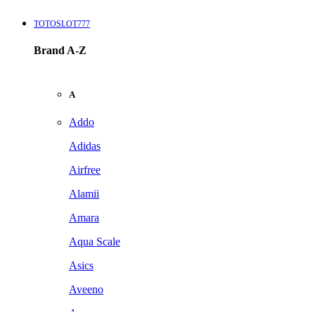
TOTOSLOT777
Brand A-Z
A
Addo
Adidas
Airfree
Alamii
Amara
Aqua Scale
Asics
Aveeno
Awan