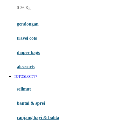
Felt So Sweet
0-36 Kg
Fisher Price
Flipper
gendongan
Friends Of Sally
travel cots
G
diaper bags
Gb
Geko
aksesoris
Graco
TOTOSLOT777
Gund
selimut
H
bantal & sprei
Habbie
Haenim
ranjang bayi & balita
Happy Horse