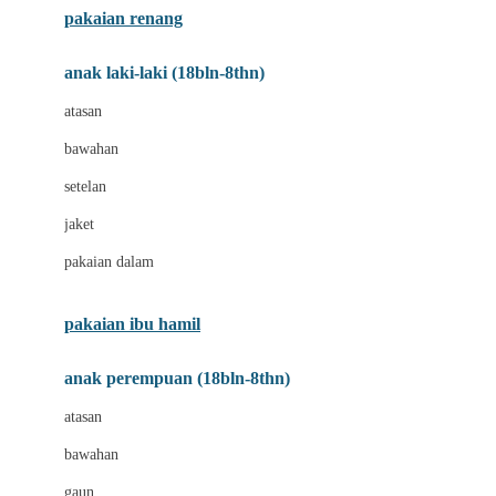
pakaian renang
Bumkins
anak laki-laki (18bln-8thn)
C
atasan
Cetaphil
bawahan
Chicco
setelan
Childlife
jaket
Clevamama
pakaian dalam
Cocolatte
Cottonseeds
pakaian ibu hamil
Cozy N Safe
anak perempuan (18bln-8thn)
Crane
atasan
Cybex
bawahan
D
gaun