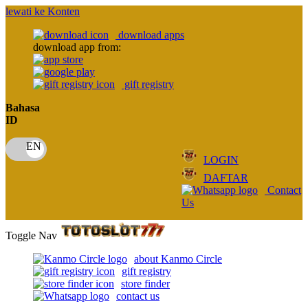
lewati ke Konten
download apps
download app from:
gift registry
Bahasa
ID
LOGIN
DAFTAR
Contact
Us
Toggle Nav
about Kanmo Circle
gift registry
store finder
contact us