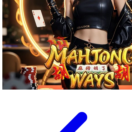
Twistshake
TY Toys
U
V
Veja
Vitaflow
Vtech
W
Waterland
Wellness
X