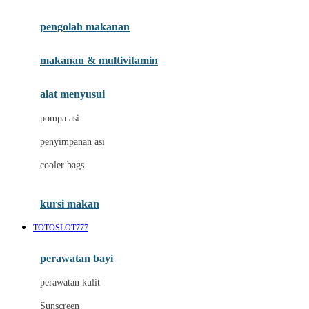
Joie
pengolah makanan
Joolz
Jujube
makanan & multivitamin
K
alat menyusui
Kiddycuts
pompa asi
Kumon
penyimpanan asi
L
cooler bags
Leapfrog
kursi makan
Leclerc
TOTOSLOT777
Lee Vierra
Lillebaby
perawatan bayi
Little Bird Told Me
perawatan kulit
Little Miss Janis
Sunscreen