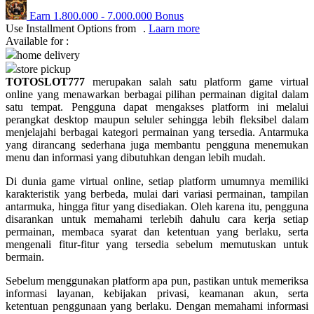
Earn
1.800.000
-
7.000.000
Bonus
Q
Use Installment Options from
.
Laarn more
Available for :
QV Baby
home delivery
store pickup
R
TOTOSLOT777
merupakan salah satu platform game virtual
online yang menawarkan berbagai pilihan permainan digital dalam
Real Shades
satu tempat. Pengguna dapat mengakses platform ini melalui
perangkat desktop maupun seluler sehingga lebih fleksibel dalam
Red Castle
menjelajahi berbagai kategori permainan yang tersedia. Antarmuka
yang dirancang sederhana juga membantu pengguna menemukan
Ribbon Madness
menu dan informasi yang dibutuhkan dengan lebih mudah.
S
Di dunia game virtual online, setiap platform umumnya memiliki
karakteristik yang berbeda, mulai dari variasi permainan, tampilan
antarmuka, hingga fitur yang disediakan. Oleh karena itu, pengguna
Sebamed
disarankan untuk memahami terlebih dahulu cara kerja setiap
Silver Cross
permainan, membaca syarat dan ketentuan yang berlaku, serta
mengenali fitur-fitur yang tersedia sebelum memutuskan untuk
Simply Idea
bermain.
Skip Hop
Sebelum menggunakan platform apa pun, pastikan untuk memeriksa
informasi layanan, kebijakan privasi, keamanan akun, serta
Spectra
ketentuan penggunaan yang berlaku. Dengan memahami informasi