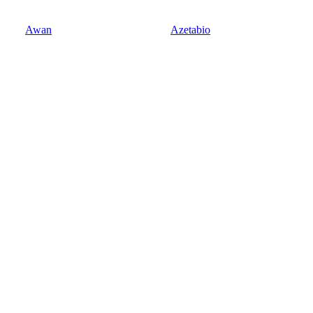
Awan
Azetabio