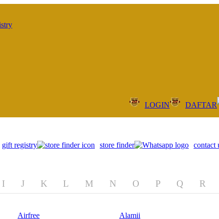
istry
LOGIN
DAFTAR
gift registry
store finder
contact 
I
J
K
L
M
N
O
P
Q
R
Airfree
Alamii