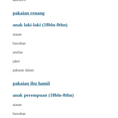
pakaian renang
anak laki-laki (18bln-8thn)
atasan
bawahan
setelan
jaket
pakaian dalam
pakaian ibu hamil
anak perempuan (18bln-8thn)
atasan
bawahan