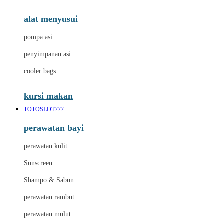
alat menyusui
pompa asi
penyimpanan asi
cooler bags
kursi makan
TOTOSLOT777
perawatan bayi
perawatan kulit
Sunscreen
Shampo & Sabun
perawatan rambut
perawatan mulut