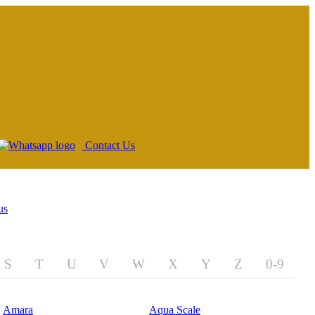
Contact Us
us
S
T
U
V
W
X
Y
Z
0-9
Amara
Aqua Scale