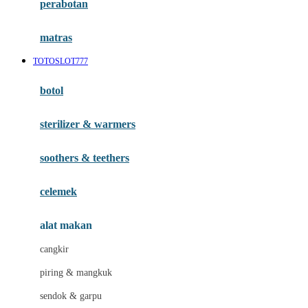
perabotan
Happy Tummy
Hauck
matras
Havaianas
TOTOSLOT777
Hegen
botol
Hot Wheels
sterilizer & warmers
Hybrid
soothers & teethers
I
Inlacta DHA
celemek
Interlac
alat makan
Ivenet
cangkir
J
piring & mangkuk
Jack N Jill
sendok & garpu