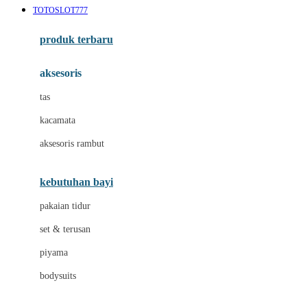
TOTOSLOT777
Azetabio
produk terbaru
B
aksesoris
Baabaasheepz
tas
Babiators
kacamata
Baby Dove
aksesoris rambut
Baby Jogger
Baby Rovega
kebutuhan bayi
Babybee
pakaian tidur
Banana Boat
set & terusan
Banz
piyama
Barbie
bodysuits
Beaba