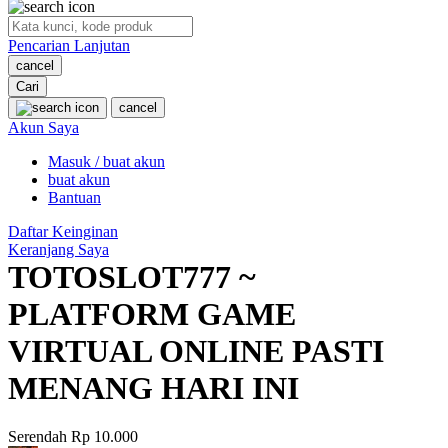
O
Pencarian Lanjutan
Oh Ma Grain
cancel
Okiedog
Cari
cancel
P
Akun Saya
Masuk / buat akun
Peachy
buat akun
Phil & Ted's
Bantuan
Philips Avent
Daftar Keinginan
Keranjang Saya
Pigeon
TOTOSLOT777 ~
Playgro
PLATFORM GAME
Poled Global
VIRTUAL ONLINE PASTI
Ponycycle
MENANG HARI INI
Puma
Pureats
Serendah
Rp 10.000