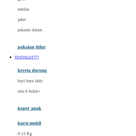
Dae Organics
setelan
Docare
jaket
Doona
pakaian dalam
Down To Earth
Drew
pakaian tidur
Dr. Brown's
TOTOSLOT777
E
kereta dorong
ELC
bayi baru lahir
Ergobaby
usia 6 bulan+
Expert Care
koper anak
Ezyroller
kursi mobil
F
0-13 Kg