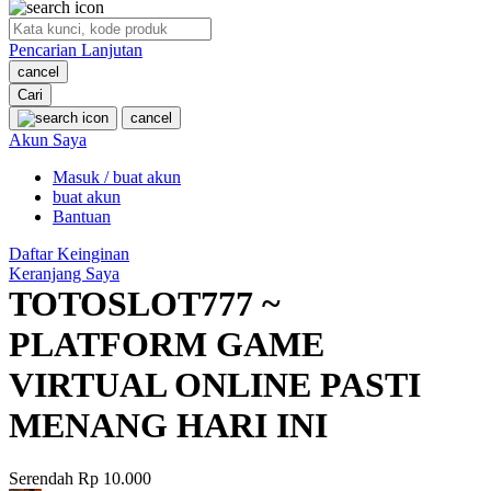
O
Pencarian Lanjutan
Oh Ma Grain
cancel
Okiedog
Cari
cancel
P
Akun Saya
Masuk / buat akun
Peachy
buat akun
Phil & Ted's
Bantuan
Philips Avent
Daftar Keinginan
Keranjang Saya
Pigeon
TOTOSLOT777 ~
Playgro
PLATFORM GAME
Poled Global
VIRTUAL ONLINE PASTI
Ponycycle
MENANG HARI INI
Puma
Pureats
Serendah
Rp 10.000