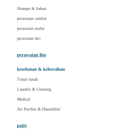
London Taxi
Shampo & Sabun
Love To Dream
perawatan rambut
perawatan mulut
M
perawatan diri
Magformers
Mama's Choice
perawatan ibu
Mamas&Papas
kesehatan & kebersihan
Mamaway
Tissue basah
Maxi Cosi
Laundry & Cleaning
Megabloks
Medical
Micro
Air Purifier & Humidifier
MiDeer
Mimi & Lula
potty
Mini Monkey