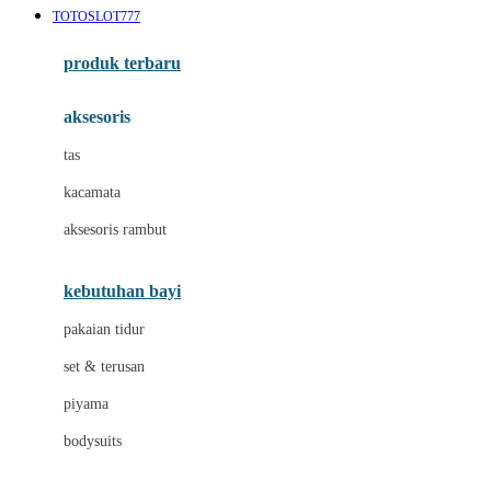
TOTOSLOT777
Azetabio
produk terbaru
B
aksesoris
Baabaasheepz
tas
Babiators
kacamata
Baby Dove
aksesoris rambut
Baby Jogger
Baby Rovega
kebutuhan bayi
Babybee
pakaian tidur
Banana Boat
set & terusan
Banz
piyama
Barbie
bodysuits
Beaba