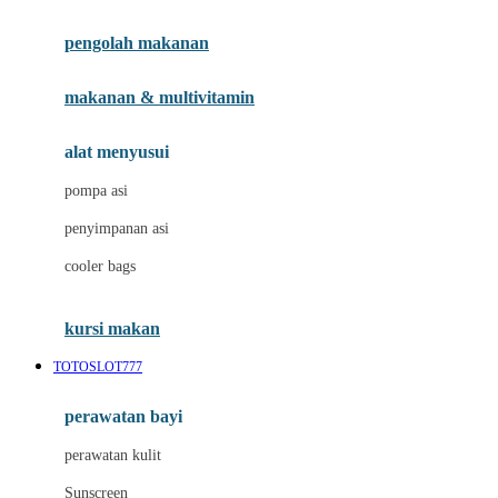
Joie
pengolah makanan
Joolz
Jujube
makanan & multivitamin
K
alat menyusui
Kiddycuts
pompa asi
Kumon
penyimpanan asi
L
cooler bags
Leapfrog
kursi makan
Leclerc
TOTOSLOT777
Lee Vierra
Lillebaby
perawatan bayi
Little Bird Told Me
perawatan kulit
Little Miss Janis
Sunscreen