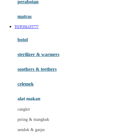
perabotan
Happy Tummy
Hauck
matras
Havaianas
TOTOSLOT777
Hegen
botol
Hot Wheels
sterilizer & warmers
Hybrid
soothers & teethers
I
Inlacta DHA
celemek
Interlac
alat makan
Ivenet
cangkir
J
piring & mangkuk
Jack N Jill
sendok & garpu