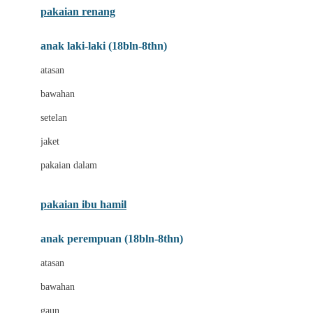
pakaian renang
Bumkins
anak laki-laki (18bln-8thn)
C
atasan
Cetaphil
bawahan
Chicco
setelan
Childlife
jaket
Clevamama
pakaian dalam
Cocolatte
Cottonseeds
pakaian ibu hamil
Cozy N Safe
anak perempuan (18bln-8thn)
Crane
atasan
Cybex
bawahan
D
gaun