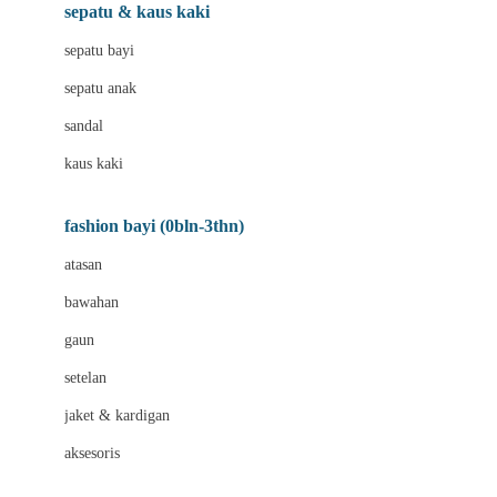
Beauty Barn
sepatu & kaus kaki
Bio Oil
sepatu bayi
Biolane
sepatu anak
Bite Fighters
sandal
Bizzi Growin
kaus kaki
Blackmores
fashion bayi (0bln-3thn)
Blooming Marvellous
atasan
Bonnels
bawahan
Bravado
gaun
Bruder
setelan
Brush Baby
jaket & kardigan
Buds Organics
aksesoris
Bugaboo
Buggygear