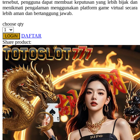
tersebut, pengguna dapat membuat keputusan yang lebih bijak dan
Squishmallows
menikmati pengalaman menggunakan platform game virtual secara
lebih aman dan bertanggung jawab.
Starbooks
choose qty
Stick-O
DAFTAR
LOGIN
Stokke
Share product:
Sudocrem
Sumimo
Sunnylife
Sun-Staches
Swimava
T
Tommee Tippee
Trunki
Tutti Bambini