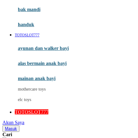
Moby
bak mandi
Momami
handuk
Mothercare
TOTOSLOT777
Mustela
ayunan dan walker bayi
My Buddy Tag
My K
alas bermain anak bayi
N
mainan anak bayi
Naif
mothercare toys
Nike
elc toys
Nordic Natural
TOTOSLOT777
Nuby
Akun Saya
Nuna
Masuk
Cari