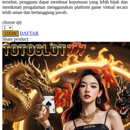
tersebut, pengguna dapat membuat keputusan yang lebih bijak dan
Squishmallows
menikmati pengalaman menggunakan platform game virtual secara
lebih aman dan bertanggung jawab.
Starbooks
choose qty
Stick-O
DAFTAR
LOGIN
Stokke
Share product:
Sudocrem
Sumimo
Sunnylife
Sun-Staches
Swimava
T
Tommee Tippee
Trunki
Tutti Bambini