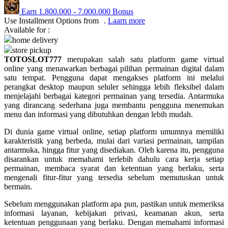
Earn
1.800.000
-
7.000.000
Bonus
Q
Use Installment Options from
.
Laarn more
Available for :
QV Baby
home delivery
store pickup
R
TOTOSLOT777
merupakan salah satu platform game virtual
online yang menawarkan berbagai pilihan permainan digital dalam
Real Shades
satu tempat. Pengguna dapat mengakses platform ini melalui
perangkat desktop maupun seluler sehingga lebih fleksibel dalam
Red Castle
menjelajahi berbagai kategori permainan yang tersedia. Antarmuka
yang dirancang sederhana juga membantu pengguna menemukan
Ribbon Madness
menu dan informasi yang dibutuhkan dengan lebih mudah.
S
Di dunia game virtual online, setiap platform umumnya memiliki
karakteristik yang berbeda, mulai dari variasi permainan, tampilan
antarmuka, hingga fitur yang disediakan. Oleh karena itu, pengguna
Sebamed
disarankan untuk memahami terlebih dahulu cara kerja setiap
Silver Cross
permainan, membaca syarat dan ketentuan yang berlaku, serta
mengenali fitur-fitur yang tersedia sebelum memutuskan untuk
Simply Idea
bermain.
Skip Hop
Sebelum menggunakan platform apa pun, pastikan untuk memeriksa
informasi layanan, kebijakan privasi, keamanan akun, serta
Spectra
ketentuan penggunaan yang berlaku. Dengan memahami informasi