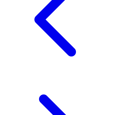
Xootz
Y
Yamatoya
Z
Zaxy
Zoggs
0-9
4Moms
59S