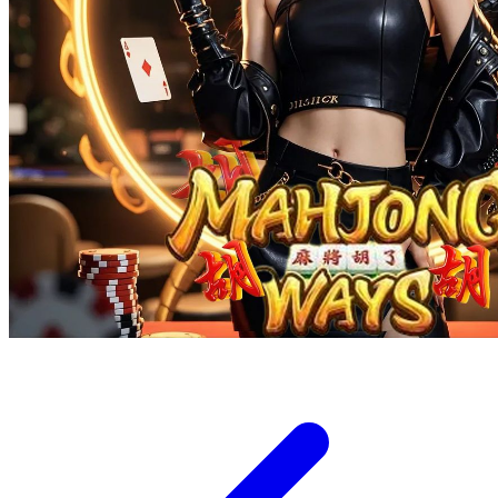
Twistshake
TY Toys
U
V
Veja
Vitaflow
Vtech
W
Waterland
Wellness
X