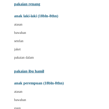
pakaian renang
Bumkins
anak laki-laki (18bln-8thn)
C
atasan
Cetaphil
bawahan
Chicco
setelan
Childlife
jaket
Clevamama
pakaian dalam
Cocolatte
Cottonseeds
pakaian ibu hamil
Cozy N Safe
anak perempuan (18bln-8thn)
Crane
atasan
Cybex
bawahan
D
gaun