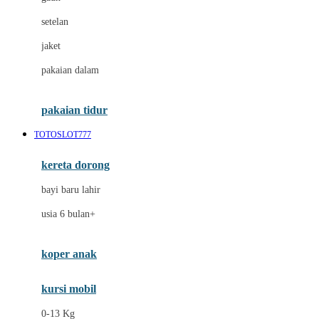
Dae Organics
setelan
Docare
jaket
Doona
pakaian dalam
Down To Earth
Drew
pakaian tidur
Dr. Brown's
TOTOSLOT777
E
kereta dorong
ELC
bayi baru lahir
Ergobaby
usia 6 bulan+
Expert Care
koper anak
Ezyroller
kursi mobil
F
0-13 Kg