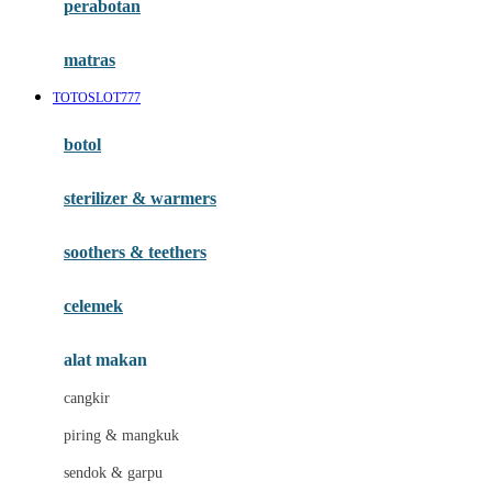
perabotan
Happy Tummy
Hauck
matras
Havaianas
TOTOSLOT777
Hegen
botol
Hot Wheels
sterilizer & warmers
Hybrid
soothers & teethers
I
Inlacta DHA
celemek
Interlac
alat makan
Ivenet
cangkir
J
piring & mangkuk
Jack N Jill
sendok & garpu