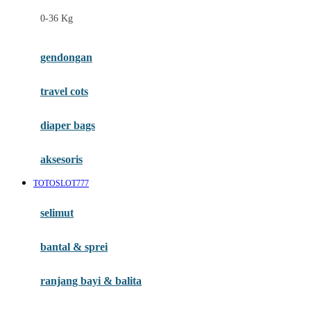
Felt So Sweet
0-36 Kg
Fisher Price
Flipper
gendongan
Friends Of Sally
travel cots
G
diaper bags
Gb
Geko
aksesoris
Graco
TOTOSLOT777
Gund
selimut
H
bantal & sprei
Habbie
Haenim
ranjang bayi & balita
Happy Horse