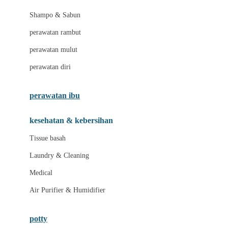
London Taxi
Shampo & Sabun
Love To Dream
perawatan rambut
perawatan mulut
M
perawatan diri
Magformers
Mama's Choice
perawatan ibu
Mamas&Papas
kesehatan & kebersihan
Mamaway
Tissue basah
Maxi Cosi
Laundry & Cleaning
Megabloks
Medical
Micro
Air Purifier & Humidifier
MiDeer
Mimi & Lula
potty
Mini Monkey