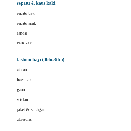
Beauty Barn
sepatu & kaus kaki
Bio Oil
sepatu bayi
Biolane
sepatu anak
Bite Fighters
sandal
Bizzi Growin
kaus kaki
Blackmores
fashion bayi (0bln-3thn)
Blooming Marvellous
atasan
Bonnels
bawahan
Bravado
gaun
Bruder
setelan
Brush Baby
jaket & kardigan
Buds Organics
aksesoris
Bugaboo
Buggygear