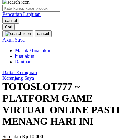
O
Pencarian Lanjutan
Oh Ma Grain
cancel
Okiedog
Cari
cancel
P
Akun Saya
Masuk / buat akun
Peachy
buat akun
Phil & Ted's
Bantuan
Philips Avent
Daftar Keinginan
Keranjang Saya
Pigeon
TOTOSLOT777 ~
Playgro
PLATFORM GAME
Poled Global
VIRTUAL ONLINE PASTI
Ponycycle
MENANG HARI INI
Puma
Pureats
Serendah
Rp 10.000