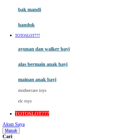
Moby
bak mandi
Momami
handuk
Mothercare
TOTOSLOT777
Mustela
ayunan dan walker bayi
My Buddy Tag
My K
alas bermain anak bayi
N
mainan anak bayi
Naif
mothercare toys
Nike
elc toys
Nordic Natural
TOTOSLOT777
Nuby
Akun Saya
Nuna
Masuk
Cari