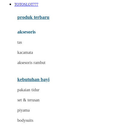
TOTOSLOT777
Azetabio
produk terbaru
B
aksesoris
Baabaasheepz
tas
Babiators
kacamata
Baby Dove
aksesoris rambut
Baby Jogger
Baby Rovega
kebutuhan bayi
Babybee
pakaian tidur
Banana Boat
set & terusan
Banz
piyama
Barbie
bodysuits
Beaba