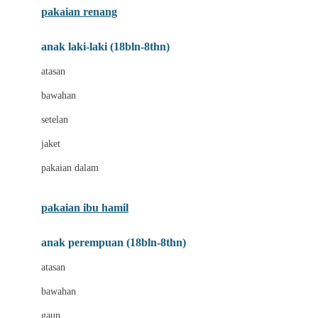
pakaian renang
Bumkins
anak laki-laki (18bln-8thn)
C
atasan
Cetaphil
bawahan
Chicco
setelan
Childlife
jaket
Clevamama
pakaian dalam
Cocolatte
Cottonseeds
pakaian ibu hamil
Cozy N Safe
anak perempuan (18bln-8thn)
Crane
atasan
Cybex
bawahan
D
gaun