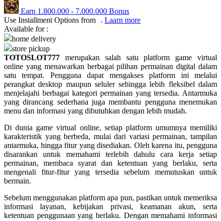
Earn
1.800.000
-
7.000.000
Bonus
Q
Use Installment Options from
.
Laarn more
Available for :
QV Baby
home delivery
store pickup
R
TOTOSLOT777
merupakan salah satu platform game virtual
online yang menawarkan berbagai pilihan permainan digital dalam
Real Shades
satu tempat. Pengguna dapat mengakses platform ini melalui
perangkat desktop maupun seluler sehingga lebih fleksibel dalam
Red Castle
menjelajahi berbagai kategori permainan yang tersedia. Antarmuka
yang dirancang sederhana juga membantu pengguna menemukan
Ribbon Madness
menu dan informasi yang dibutuhkan dengan lebih mudah.
S
Di dunia game virtual online, setiap platform umumnya memiliki
karakteristik yang berbeda, mulai dari variasi permainan, tampilan
antarmuka, hingga fitur yang disediakan. Oleh karena itu, pengguna
Sebamed
disarankan untuk memahami terlebih dahulu cara kerja setiap
Silver Cross
permainan, membaca syarat dan ketentuan yang berlaku, serta
mengenali fitur-fitur yang tersedia sebelum memutuskan untuk
Simply Idea
bermain.
Skip Hop
Sebelum menggunakan platform apa pun, pastikan untuk memeriksa
informasi layanan, kebijakan privasi, keamanan akun, serta
Spectra
ketentuan penggunaan yang berlaku. Dengan memahami informasi