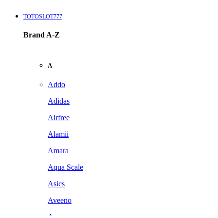
TOTOSLOT777
Brand A-Z
A
Addo
Adidas
Airfree
Alamii
Amara
Aqua Scale
Asics
Aveeno
Awan