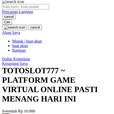
O
Pencarian Lanjutan
Oh Ma Grain
cancel
Okiedog
Cari
cancel
P
Akun Saya
Masuk / buat akun
Peachy
buat akun
Phil & Ted's
Bantuan
Philips Avent
Daftar Keinginan
Keranjang Saya
Pigeon
TOTOSLOT777 ~
Playgro
PLATFORM GAME
Poled Global
VIRTUAL ONLINE PASTI
Ponycycle
MENANG HARI INI
Puma
Pureats
Serendah
Rp 10.000