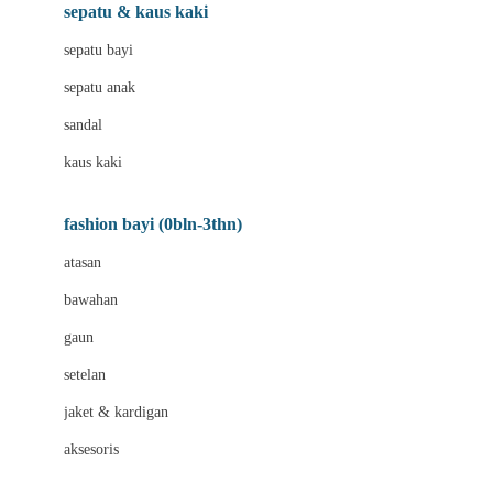
Beauty Barn
sepatu & kaus kaki
Bio Oil
sepatu bayi
Biolane
sepatu anak
Bite Fighters
sandal
Bizzi Growin
kaus kaki
Blackmores
fashion bayi (0bln-3thn)
Blooming Marvellous
atasan
Bonnels
bawahan
Bravado
gaun
Bruder
setelan
Brush Baby
jaket & kardigan
Buds Organics
aksesoris
Bugaboo
Buggygear