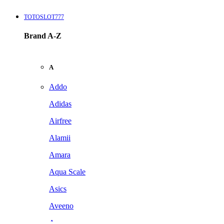
TOTOSLOT777
Brand A-Z
A
Addo
Adidas
Airfree
Alamii
Amara
Aqua Scale
Asics
Aveeno
Awan