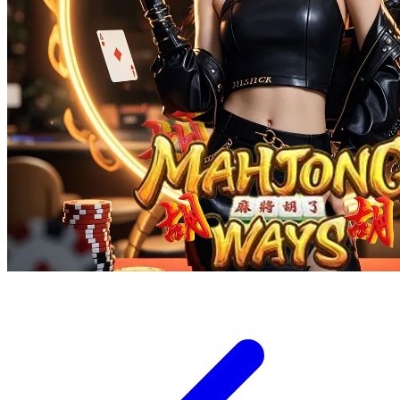
Twistshake
TY Toys
U
V
Veja
Vitaflow
Vtech
W
Waterland
Wellness
X