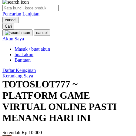
O
Pencarian Lanjutan
Oh Ma Grain
cancel
Okiedog
Cari
cancel
P
Akun Saya
Masuk / buat akun
Peachy
buat akun
Phil & Ted's
Bantuan
Philips Avent
Daftar Keinginan
Keranjang Saya
Pigeon
TOTOSLOT777 ~
Playgro
PLATFORM GAME
Poled Global
VIRTUAL ONLINE PASTI
Ponycycle
MENANG HARI INI
Puma
Pureats
Serendah
Rp 10.000