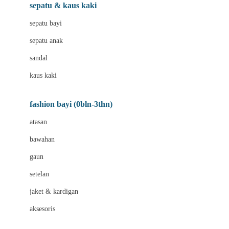
Beauty Barn
sepatu & kaus kaki
Bio Oil
sepatu bayi
Biolane
sepatu anak
Bite Fighters
sandal
Bizzi Growin
kaus kaki
Blackmores
fashion bayi (0bln-3thn)
Blooming Marvellous
atasan
Bonnels
bawahan
Bravado
gaun
Bruder
setelan
Brush Baby
jaket & kardigan
Buds Organics
aksesoris
Bugaboo
Buggygear