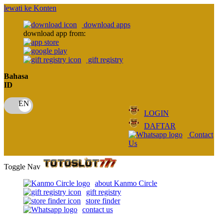
lewati ke Konten
download apps
download app from:
gift registry
Bahasa
ID
LOGIN
DAFTAR
Contact
Us
Toggle Nav
about Kanmo Circle
gift registry
store finder
contact us