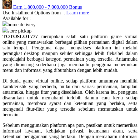
Earn
1.800.000
-
7.000.000
Bonus
Q
Use Installment Options from
.
Laarn more
Available for :
QV Baby
home delivery
store pickup
R
TOTOSLOT777
merupakan salah satu platform game virtual
online yang menawarkan berbagai pilihan permainan digital dalam
Real Shades
satu tempat. Pengguna dapat mengakses platform ini melalui
perangkat desktop maupun seluler sehingga lebih fleksibel dalam
Red Castle
menjelajahi berbagai kategori permainan yang tersedia. Antarmuka
yang dirancang sederhana juga membantu pengguna menemukan
Ribbon Madness
menu dan informasi yang dibutuhkan dengan lebih mudah.
S
Di dunia game virtual online, setiap platform umumnya memiliki
karakteristik yang berbeda, mulai dari variasi permainan, tampilan
antarmuka, hingga fitur yang disediakan. Oleh karena itu, pengguna
Sebamed
disarankan untuk memahami terlebih dahulu cara kerja setiap
Silver Cross
permainan, membaca syarat dan ketentuan yang berlaku, serta
mengenali fitur-fitur yang tersedia sebelum memutuskan untuk
Simply Idea
bermain.
Skip Hop
Sebelum menggunakan platform apa pun, pastikan untuk memeriksa
informasi layanan, kebijakan privasi, keamanan akun, serta
Spectra
ketentuan penggunaan yang berlaku. Dengan memahami informasi