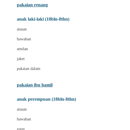
pakaian renang
Bumkins
anak laki-laki (18bln-8thn)
C
atasan
Cetaphil
bawahan
Chicco
setelan
Childlife
jaket
Clevamama
pakaian dalam
Cocolatte
Cottonseeds
pakaian ibu hamil
Cozy N Safe
anak perempuan (18bln-8thn)
Crane
atasan
Cybex
bawahan
D
gaun