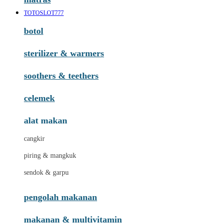
TOTOSLOT777
botol
sterilizer & warmers
soothers & teethers
celemek
alat makan
cangkir
piring & mangkuk
sendok & garpu
pengolah makanan
makanan & multivitamin