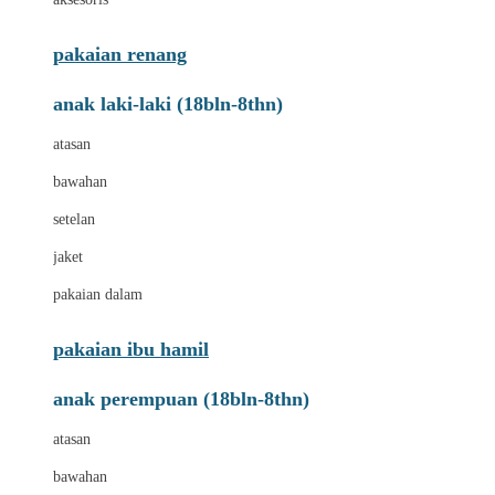
pakaian renang
anak laki-laki (18bln-8thn)
atasan
bawahan
setelan
jaket
pakaian dalam
pakaian ibu hamil
anak perempuan (18bln-8thn)
atasan
bawahan