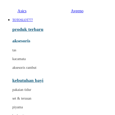
Asics
Aveeno
TOTOSLOT777
produk terbaru
aksesoris
tas
kacamata
aksesoris rambut
kebutuhan bayi
pakaian tidur
set & terusan
piyama