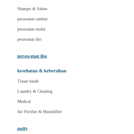
London Taxi
Shampo & Sabun
Love To Dream
perawatan rambut
perawatan mulut
M
perawatan diri
Magformers
Mama's Choice
perawatan ibu
Mamas&Papas
kesehatan & kebersihan
Mamaway
Tissue basah
Maxi Cosi
Laundry & Cleaning
Megabloks
Medical
Micro
Air Purifier & Humidifier
MiDeer
Mimi & Lula
potty
Mini Monkey