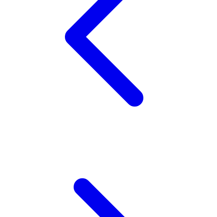
Xootz
Y
Yamatoya
Z
Zaxy
Zoggs
0-9
4Moms
59S