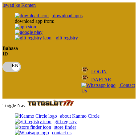
lewati ke Konten
download apps
download app from:
gift registry
Bahasa
ID
LOGIN
DAFTAR
Contact
Us
Toggle Nav
about Kanmo Circle
gift registry
store finder
contact us