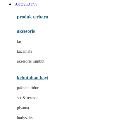
TOTOSLOT777
Azetabio
produk terbaru
B
aksesoris
Baabaasheepz
tas
Babiators
kacamata
Baby Dove
aksesoris rambut
Baby Jogger
Baby Rovega
kebutuhan bayi
Babybee
pakaian tidur
Banana Boat
set & terusan
Banz
piyama
Barbie
bodysuits
Beaba