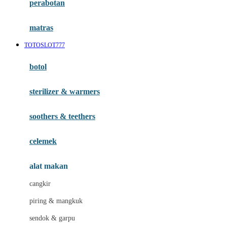
perabotan
Happy Tummy
Hauck
matras
Havaianas
TOTOSLOT777
Hegen
botol
Hot Wheels
sterilizer & warmers
Hybrid
soothers & teethers
I
Inlacta DHA
celemek
Interlac
alat makan
Ivenet
cangkir
J
piring & mangkuk
Jack N Jill
sendok & garpu