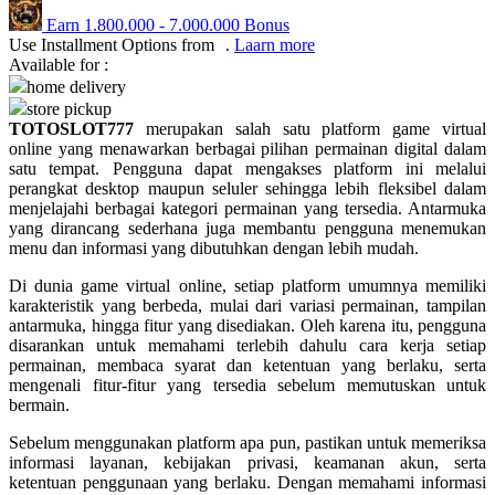
Earn
1.800.000
-
7.000.000
Bonus
Q
Use Installment Options from
.
Laarn more
Available for :
QV Baby
home delivery
store pickup
R
TOTOSLOT777
merupakan salah satu platform game virtual
online yang menawarkan berbagai pilihan permainan digital dalam
Real Shades
satu tempat. Pengguna dapat mengakses platform ini melalui
perangkat desktop maupun seluler sehingga lebih fleksibel dalam
Red Castle
menjelajahi berbagai kategori permainan yang tersedia. Antarmuka
yang dirancang sederhana juga membantu pengguna menemukan
Ribbon Madness
menu dan informasi yang dibutuhkan dengan lebih mudah.
S
Di dunia game virtual online, setiap platform umumnya memiliki
karakteristik yang berbeda, mulai dari variasi permainan, tampilan
antarmuka, hingga fitur yang disediakan. Oleh karena itu, pengguna
Sebamed
disarankan untuk memahami terlebih dahulu cara kerja setiap
Silver Cross
permainan, membaca syarat dan ketentuan yang berlaku, serta
mengenali fitur-fitur yang tersedia sebelum memutuskan untuk
Simply Idea
bermain.
Skip Hop
Sebelum menggunakan platform apa pun, pastikan untuk memeriksa
informasi layanan, kebijakan privasi, keamanan akun, serta
Spectra
ketentuan penggunaan yang berlaku. Dengan memahami informasi