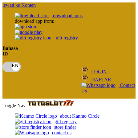
lewati ke Konten
download apps
download app from:
gift registry
Bahasa
ID
LOGIN
DAFTAR
Contact
Us
Toggle Nav
about Kanmo Circle
gift registry
store finder
contact us