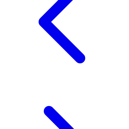
Xootz
Y
Yamatoya
Z
Zaxy
Zoggs
0-9
4Moms
59S