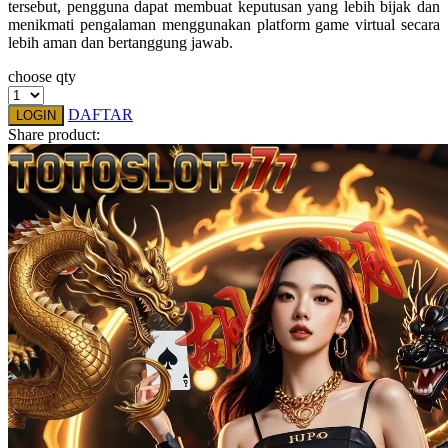
tersebut, pengguna dapat membuat keputusan yang lebih bijak dan
Squishmallows
menikmati pengalaman menggunakan platform game virtual secara
lebih aman dan bertanggung jawab.
Starbooks
choose qty
Stick-O
DAFTAR
LOGIN
Stokke
Share product:
Sudocrem
Sumimo
Sunnylife
Sun-Staches
Swimava
T
Tommee Tippee
Trunki
Tutti Bambini