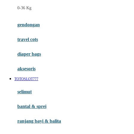
Felt So Sweet
0-36 Kg
Fisher Price
Flipper
gendongan
Friends Of Sally
travel cots
G
diaper bags
Gb
Geko
aksesoris
Graco
TOTOSLOT777
Gund
selimut
H
bantal & sprei
Habbie
Haenim
ranjang bayi & balita
Happy Horse