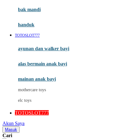
Moby
bak mandi
Momami
handuk
Mothercare
TOTOSLOT777
Mustela
ayunan dan walker bayi
My Buddy Tag
My K
alas bermain anak bayi
N
mainan anak bayi
Naif
mothercare toys
Nike
elc toys
Nordic Natural
TOTOSLOT777
Nuby
Akun Saya
Nuna
Masuk
Cari