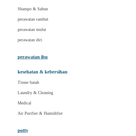
London Taxi
Shampo & Sabun
Love To Dream
perawatan rambut
perawatan mulut
M
perawatan diri
Magformers
Mama's Choice
perawatan ibu
Mamas&Papas
kesehatan & kebersihan
Mamaway
Tissue basah
Maxi Cosi
Laundry & Cleaning
Megabloks
Medical
Micro
Air Purifier & Humidifier
MiDeer
Mimi & Lula
potty
Mini Monkey