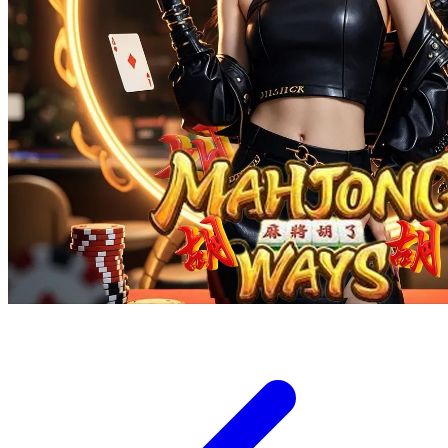
Twistshake
TY Toys
U
V
Veja
Vitaflow
Vtech
W
Waterland
Wellness
X