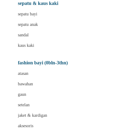
Beauty Barn
sepatu & kaus kaki
Bio Oil
sepatu bayi
Biolane
sepatu anak
Bite Fighters
sandal
Bizzi Growin
kaus kaki
Blackmores
fashion bayi (0bln-3thn)
Blooming Marvellous
atasan
Bonnels
bawahan
Bravado
gaun
Bruder
setelan
Brush Baby
jaket & kardigan
Buds Organics
aksesoris
Bugaboo
Buggygear