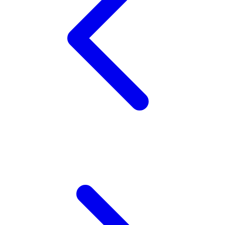
Xootz
Y
Yamatoya
Z
Zaxy
Zoggs
0-9
4Moms
59S