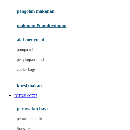
Joie
pengolah makanan
Joolz
Jujube
makanan & multivitamin
K
alat menyusui
Kiddycuts
pompa asi
Kumon
penyimpanan asi
L
cooler bags
Leapfrog
kursi makan
Leclerc
TOTOSLOT777
Lee Vierra
Lillebaby
perawatan bayi
Little Bird Told Me
perawatan kulit
Little Miss Janis
Sunscreen