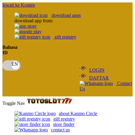
lewati ke Konten
download apps
download app from:
gift registry
Bahasa
ID
LOGIN
DAFTAR
Contact
Us
Toggle Nav
about Kanmo Circle
gift registry
store finder
contact us