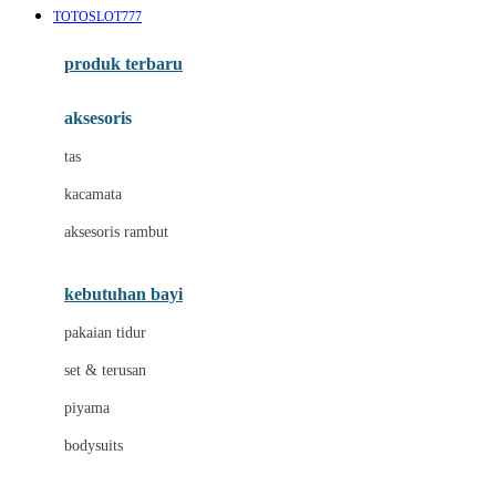
TOTOSLOT777
Azetabio
produk terbaru
B
aksesoris
Baabaasheepz
tas
Babiators
kacamata
Baby Dove
aksesoris rambut
Baby Jogger
Baby Rovega
kebutuhan bayi
Babybee
pakaian tidur
Banana Boat
set & terusan
Banz
piyama
Barbie
bodysuits
Beaba