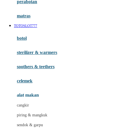
perabotan
Happy Tummy
Hauck
matras
Havaianas
TOTOSLOT777
Hegen
botol
Hot Wheels
sterilizer & warmers
Hybrid
soothers & teethers
I
Inlacta DHA
celemek
Interlac
alat makan
Ivenet
cangkir
J
piring & mangkuk
Jack N Jill
sendok & garpu