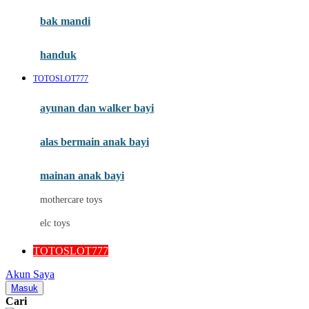
Moby
bak mandi
Momami
handuk
Mothercare
TOTOSLOT777
Mustela
ayunan dan walker bayi
My Buddy Tag
My K
alas bermain anak bayi
N
mainan anak bayi
Naif
mothercare toys
Nike
elc toys
Nordic Natural
TOTOSLOT777
Nuby
Akun Saya
Nuna
Masuk
Cari