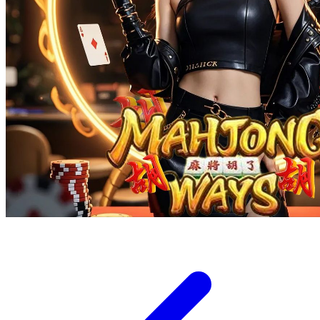
Twistshake
TY Toys
U
V
Veja
Vitaflow
Vtech
W
Waterland
Wellness
X