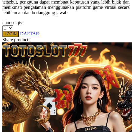
tersebut, pengguna dapat membuat keputusan yang lebih bijak dan
Squishmallows
menikmati pengalaman menggunakan platform game virtual secara
lebih aman dan bertanggung jawab.
Starbooks
choose qty
Stick-O
DAFTAR
LOGIN
Stokke
Share product:
Sudocrem
Sumimo
Sunnylife
Sun-Staches
Swimava
T
Tommee Tippee
Trunki
Tutti Bambini