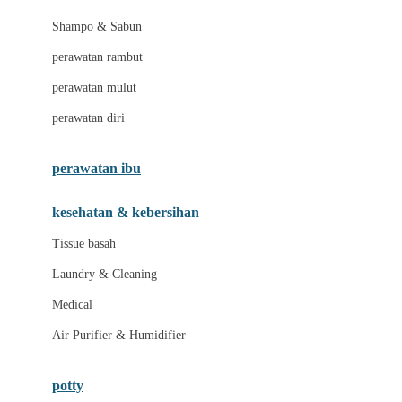
London Taxi
Shampo & Sabun
Love To Dream
perawatan rambut
perawatan mulut
M
perawatan diri
Magformers
Mama's Choice
perawatan ibu
Mamas&Papas
kesehatan & kebersihan
Mamaway
Tissue basah
Maxi Cosi
Laundry & Cleaning
Megabloks
Medical
Micro
Air Purifier & Humidifier
MiDeer
Mimi & Lula
potty
Mini Monkey