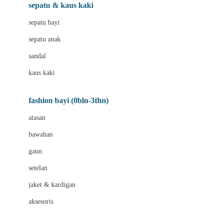
Beauty Barn
sepatu & kaus kaki
Bio Oil
sepatu bayi
Biolane
sepatu anak
Bite Fighters
sandal
Bizzi Growin
kaus kaki
Blackmores
fashion bayi (0bln-3thn)
Blooming Marvellous
atasan
Bonnels
bawahan
Bravado
gaun
Bruder
setelan
Brush Baby
jaket & kardigan
Buds Organics
aksesoris
Bugaboo
Buggygear