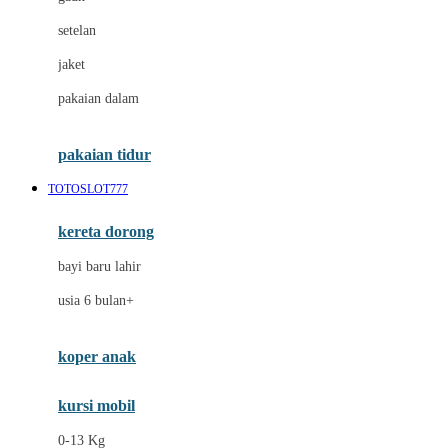
Dae Organics
setelan
Docare
jaket
Doona
pakaian dalam
Down To Earth
Drew
pakaian tidur
Dr. Brown's
TOTOSLOT777
E
kereta dorong
ELC
bayi baru lahir
Ergobaby
usia 6 bulan+
Expert Care
koper anak
Ezyroller
kursi mobil
F
0-13 Kg