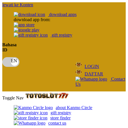
lewati ke Konten
download apps
download app from:
gift registry
Bahasa
ID
LOGIN
DAFTAR
Contact
Us
Toggle Nav
about Kanmo Circle
gift registry
store finder
contact us