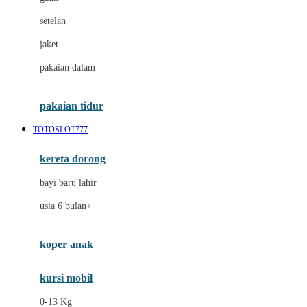
Dae Organics
setelan
Docare
jaket
Doona
pakaian dalam
Down To Earth
Drew
pakaian tidur
Dr. Brown's
TOTOSLOT777
E
kereta dorong
ELC
bayi baru lahir
Ergobaby
usia 6 bulan+
Expert Care
koper anak
Ezyroller
kursi mobil
F
0-13 Kg