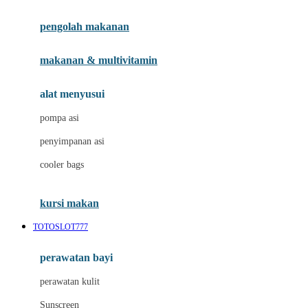
Joie
pengolah makanan
Joolz
Jujube
makanan & multivitamin
K
alat menyusui
Kiddycuts
pompa asi
Kumon
penyimpanan asi
L
cooler bags
Leapfrog
kursi makan
Leclerc
TOTOSLOT777
Lee Vierra
Lillebaby
perawatan bayi
Little Bird Told Me
perawatan kulit
Little Miss Janis
Sunscreen