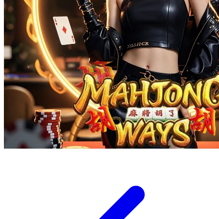
Twistshake
TY Toys
U
V
Veja
Vitaflow
Vtech
W
Waterland
Wellness
X