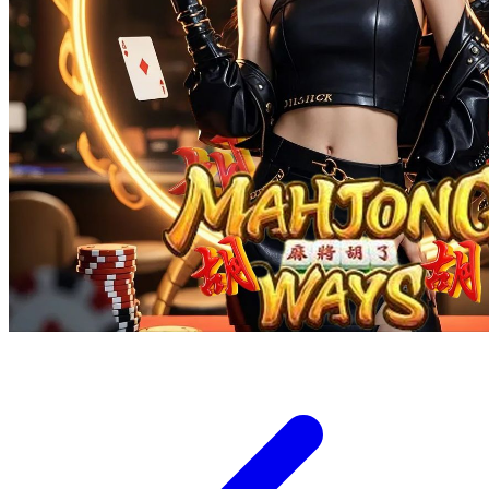
Twistshake
TY Toys
U
V
Veja
Vitaflow
Vtech
W
Waterland
Wellness
X