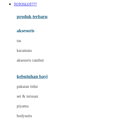
TOTOSLOT777
Azetabio
produk terbaru
B
aksesoris
Baabaasheepz
tas
Babiators
kacamata
Baby Dove
aksesoris rambut
Baby Jogger
Baby Rovega
kebutuhan bayi
Babybee
pakaian tidur
Banana Boat
set & terusan
Banz
piyama
Barbie
bodysuits
Beaba