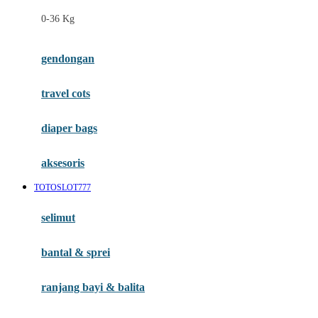
Felt So Sweet
0-36 Kg
Fisher Price
Flipper
gendongan
Friends Of Sally
travel cots
G
diaper bags
Gb
Geko
aksesoris
Graco
TOTOSLOT777
Gund
selimut
H
bantal & sprei
Habbie
Haenim
ranjang bayi & balita
Happy Horse