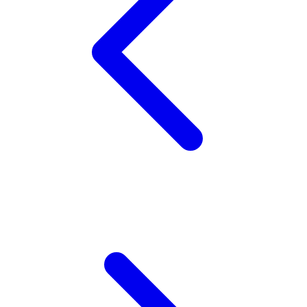
Xootz
Y
Yamatoya
Z
Zaxy
Zoggs
0-9
4Moms
59S