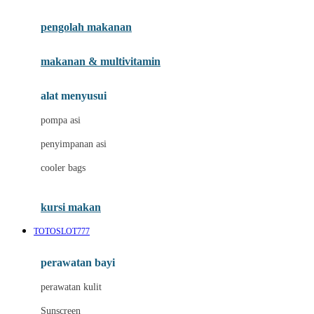
Joie
pengolah makanan
Joolz
Jujube
makanan & multivitamin
K
alat menyusui
Kiddycuts
pompa asi
Kumon
penyimpanan asi
L
cooler bags
Leapfrog
kursi makan
Leclerc
TOTOSLOT777
Lee Vierra
Lillebaby
perawatan bayi
Little Bird Told Me
perawatan kulit
Little Miss Janis
Sunscreen