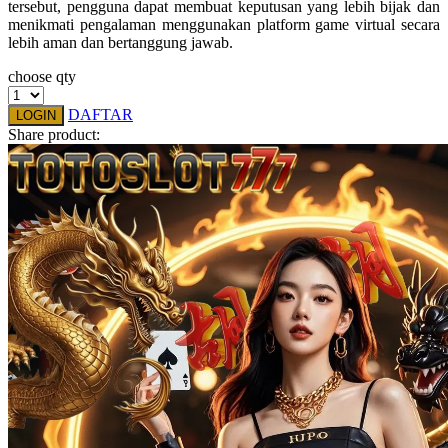
tersebut, pengguna dapat membuat keputusan yang lebih bijak dan
Squishmallows
menikmati pengalaman menggunakan platform game virtual secara
lebih aman dan bertanggung jawab.
Starbooks
choose qty
Stick-O
DAFTAR
LOGIN
Stokke
Share product:
Sudocrem
Sumimo
Sunnylife
Sun-Staches
Swimava
T
Tommee Tippee
Trunki
Tutti Bambini