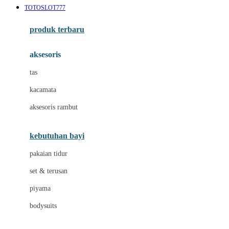
TOTOSLOT777
Azetabio
produk terbaru
B
aksesoris
Baabaasheepz
tas
Babiators
kacamata
Baby Dove
aksesoris rambut
Baby Jogger
Baby Rovega
kebutuhan bayi
Babybee
pakaian tidur
Banana Boat
set & terusan
Banz
piyama
Barbie
bodysuits
Beaba