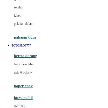
Dae Organics
setelan
Docare
jaket
Doona
pakaian dalam
Down To Earth
Drew
pakaian tidur
Dr. Brown's
TOTOSLOT777
E
kereta dorong
ELC
bayi baru lahir
Ergobaby
usia 6 bulan+
Expert Care
koper anak
Ezyroller
kursi mobil
F
0-13 Kg