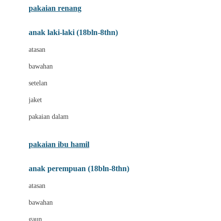
pakaian renang
Bumkins
anak laki-laki (18bln-8thn)
C
atasan
Cetaphil
bawahan
Chicco
setelan
Childlife
jaket
Clevamama
pakaian dalam
Cocolatte
Cottonseeds
pakaian ibu hamil
Cozy N Safe
anak perempuan (18bln-8thn)
Crane
atasan
Cybex
bawahan
D
gaun