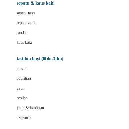
Beauty Barn
sepatu & kaus kaki
Bio Oil
sepatu bayi
Biolane
sepatu anak
Bite Fighters
sandal
Bizzi Growin
kaus kaki
Blackmores
fashion bayi (0bln-3thn)
Blooming Marvellous
atasan
Bonnels
bawahan
Bravado
gaun
Bruder
setelan
Brush Baby
jaket & kardigan
Buds Organics
aksesoris
Bugaboo
Buggygear