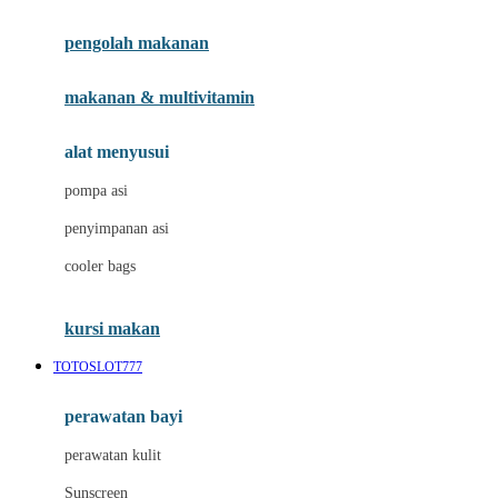
Joie
pengolah makanan
Joolz
Jujube
makanan & multivitamin
K
alat menyusui
Kiddycuts
pompa asi
Kumon
penyimpanan asi
L
cooler bags
Leapfrog
kursi makan
Leclerc
TOTOSLOT777
Lee Vierra
Lillebaby
perawatan bayi
Little Bird Told Me
perawatan kulit
Little Miss Janis
Sunscreen