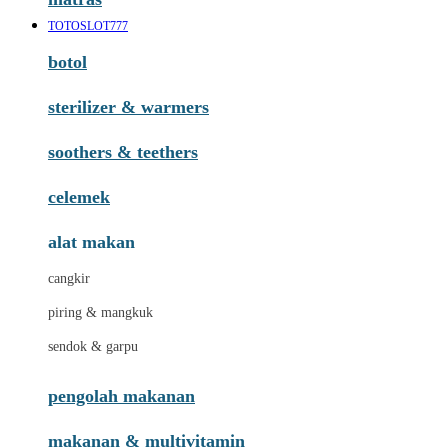
TOTOSLOT777
botol
sterilizer & warmers
soothers & teethers
celemek
alat makan
cangkir
piring & mangkuk
sendok & garpu
pengolah makanan
makanan & multivitamin