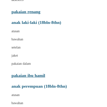
pakaian renang
anak laki-laki (18bln-8thn)
atasan
bawahan
setelan
jaket
pakaian dalam
pakaian ibu hamil
anak perempuan (18bln-8thn)
atasan
bawahan