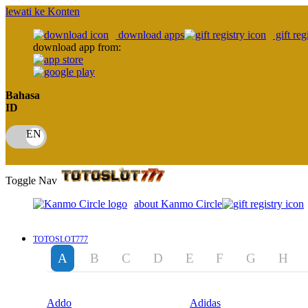
lewati ke Konten
download apps
gift reg
download app from:
Bahasa
ID
Toggle Nav
about Kanmo Circle
TOTOSLOT777
A
B
C
D
E
F
G
H
Addo
Adidas