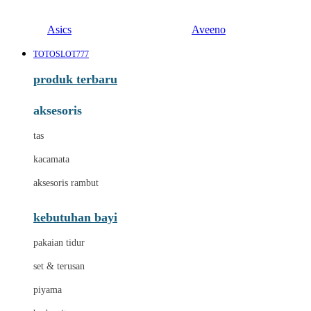
Asics
Aveeno
TOTOSLOT777
produk terbaru
aksesoris
tas
kacamata
aksesoris rambut
kebutuhan bayi
pakaian tidur
set & terusan
piyama