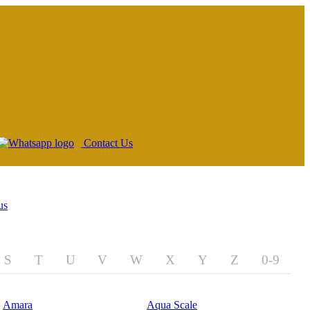
Contact Us
us
S
T
U
V
W
X
Y
Z
0-9
Amara
Aqua Scale