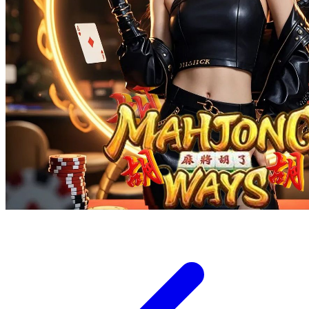
Twistshake
TY Toys
U
V
Veja
Vitaflow
Vtech
W
Waterland
Wellness
X