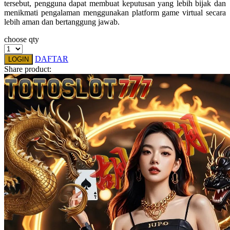
tersebut, pengguna dapat membuat keputusan yang lebih bijak dan
Squishmallows
menikmati pengalaman menggunakan platform game virtual secara
lebih aman dan bertanggung jawab.
Starbooks
choose qty
Stick-O
DAFTAR
LOGIN
Stokke
Share product:
Sudocrem
Sumimo
Sunnylife
Sun-Staches
Swimava
T
Tommee Tippee
Trunki
Tutti Bambini