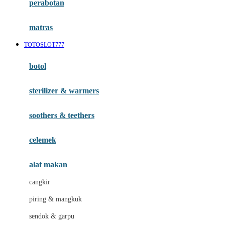
perabotan
Happy Tummy
Hauck
matras
Havaianas
TOTOSLOT777
Hegen
botol
Hot Wheels
sterilizer & warmers
Hybrid
soothers & teethers
I
Inlacta DHA
celemek
Interlac
alat makan
Ivenet
cangkir
J
piring & mangkuk
Jack N Jill
sendok & garpu