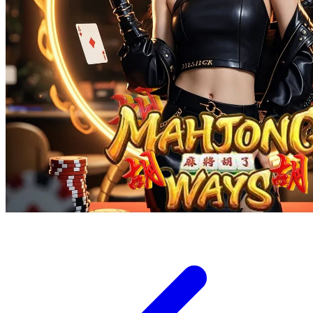
Twistshake
TY Toys
U
V
Veja
Vitaflow
Vtech
W
Waterland
Wellness
X