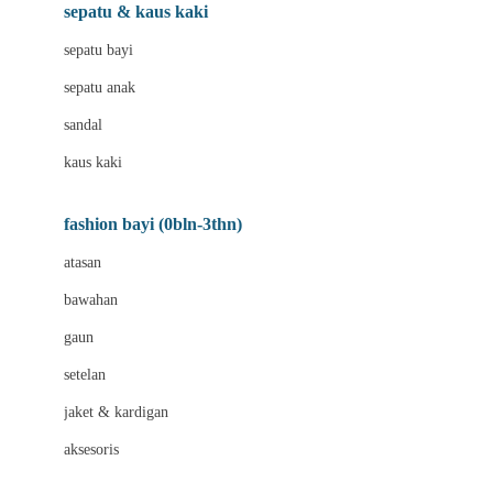
Beauty Barn
sepatu & kaus kaki
Bio Oil
sepatu bayi
Biolane
sepatu anak
Bite Fighters
sandal
Bizzi Growin
kaus kaki
Blackmores
fashion bayi (0bln-3thn)
Blooming Marvellous
atasan
Bonnels
bawahan
Bravado
gaun
Bruder
setelan
Brush Baby
jaket & kardigan
Buds Organics
aksesoris
Bugaboo
Buggygear