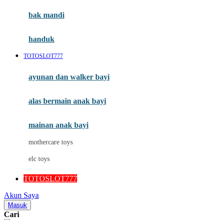
Moby
bak mandi
Momami
handuk
Mothercare
TOTOSLOT777
Mustela
ayunan dan walker bayi
My Buddy Tag
My K
alas bermain anak bayi
N
mainan anak bayi
Naif
mothercare toys
Nike
elc toys
Nordic Natural
TOTOSLOT777
Nuby
Akun Saya
Nuna
Masuk
Cari