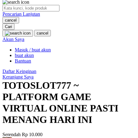
O
Pencarian Lanjutan
Oh Ma Grain
cancel
Okiedog
Cari
cancel
P
Akun Saya
Masuk / buat akun
Peachy
buat akun
Phil & Ted's
Bantuan
Philips Avent
Daftar Keinginan
Keranjang Saya
Pigeon
TOTOSLOT777 ~
Playgro
PLATFORM GAME
Poled Global
VIRTUAL ONLINE PASTI
Ponycycle
MENANG HARI INI
Puma
Pureats
Serendah
Rp 10.000