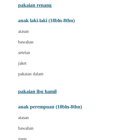
pakaian renang
Bumkins
anak laki-laki (18bln-8thn)
C
atasan
Cetaphil
bawahan
Chicco
setelan
Childlife
jaket
Clevamama
pakaian dalam
Cocolatte
Cottonseeds
pakaian ibu hamil
Cozy N Safe
anak perempuan (18bln-8thn)
Crane
atasan
Cybex
bawahan
D
gaun