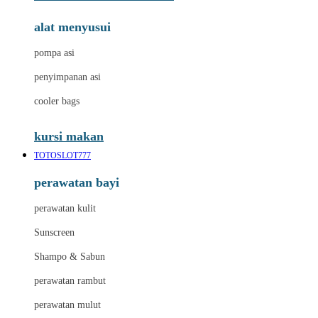
alat menyusui
pompa asi
penyimpanan asi
cooler bags
kursi makan
TOTOSLOT777
perawatan bayi
perawatan kulit
Sunscreen
Shampo & Sabun
perawatan rambut
perawatan mulut