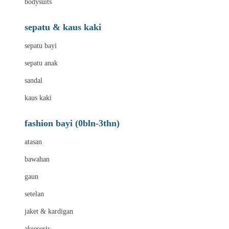
bodysuits
sepatu & kaus kaki
sepatu bayi
sepatu anak
sandal
kaus kaki
fashion bayi (0bln-3thn)
atasan
bawahan
gaun
setelan
jaket & kardigan
aksesoris