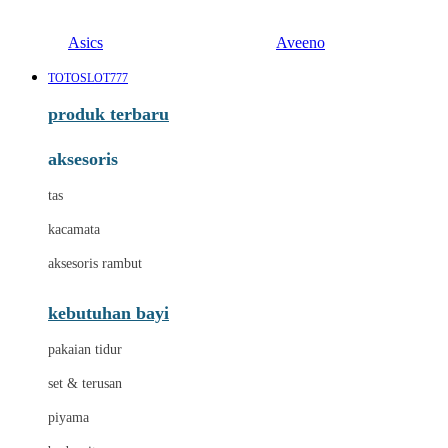
Asics
Aveeno
TOTOSLOT777
produk terbaru
aksesoris
tas
kacamata
aksesoris rambut
kebutuhan bayi
pakaian tidur
set & terusan
piyama