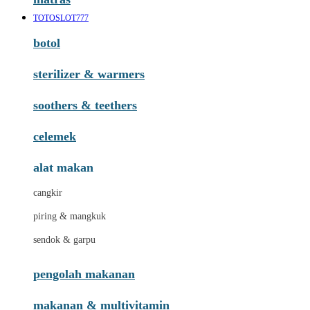
TOTOSLOT777
botol
sterilizer & warmers
soothers & teethers
celemek
alat makan
cangkir
piring & mangkuk
sendok & garpu
pengolah makanan
makanan & multivitamin