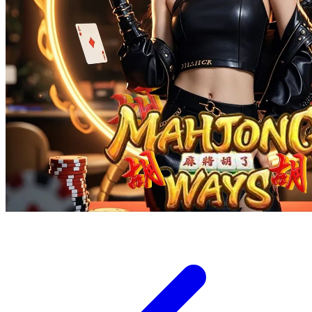
Twistshake
TY Toys
U
V
Veja
Vitaflow
Vtech
W
Waterland
Wellness
X