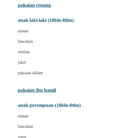
pakaian renang
Bumkins
anak laki-laki (18bln-8thn)
C
atasan
Cetaphil
bawahan
Chicco
setelan
Childlife
jaket
Clevamama
pakaian dalam
Cocolatte
Cottonseeds
pakaian ibu hamil
Cozy N Safe
anak perempuan (18bln-8thn)
Crane
atasan
Cybex
bawahan
D
gaun