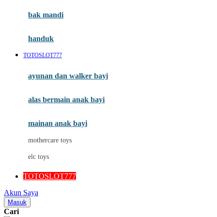
Moby
bak mandi
Momami
handuk
Mothercare
TOTOSLOT777
Mustela
ayunan dan walker bayi
My Buddy Tag
My K
alas bermain anak bayi
N
mainan anak bayi
Naif
mothercare toys
Nike
elc toys
Nordic Natural
TOTOSLOT777
Nuby
Akun Saya
Nuna
Masuk
Cari