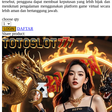
tersebut, pengguna dapat membuat keputusan yang lebih bijak dan
Squishmallows
menikmati pengalaman menggunakan platform game virtual secara
lebih aman dan bertanggung jawab.
Starbooks
choose qty
Stick-O
DAFTAR
LOGIN
Stokke
Share product:
Sudocrem
Sumimo
Sunnylife
Sun-Staches
Swimava
T
Tommee Tippee
Trunki
Tutti Bambini