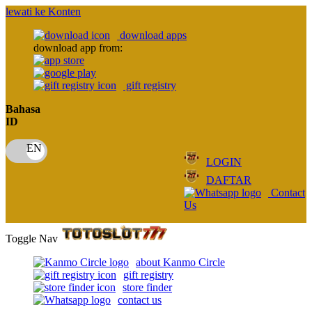
lewati ke Konten
download apps
download app from:
gift registry
Bahasa
ID
LOGIN
DAFTAR
Contact
Us
Toggle Nav
about Kanmo Circle
gift registry
store finder
contact us