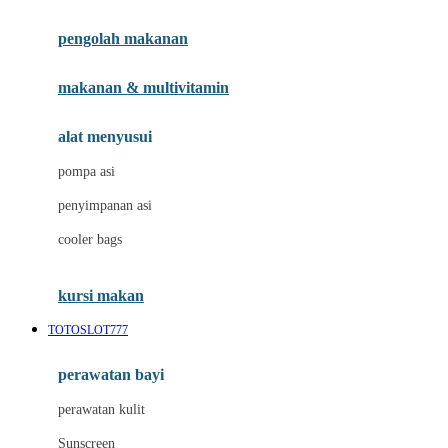
Joie
pengolah makanan
Joolz
Jujube
makanan & multivitamin
K
alat menyusui
Kiddycuts
pompa asi
Kumon
penyimpanan asi
L
cooler bags
Leapfrog
kursi makan
Leclerc
TOTOSLOT777
Lee Vierra
Lillebaby
perawatan bayi
Little Bird Told Me
perawatan kulit
Little Miss Janis
Sunscreen