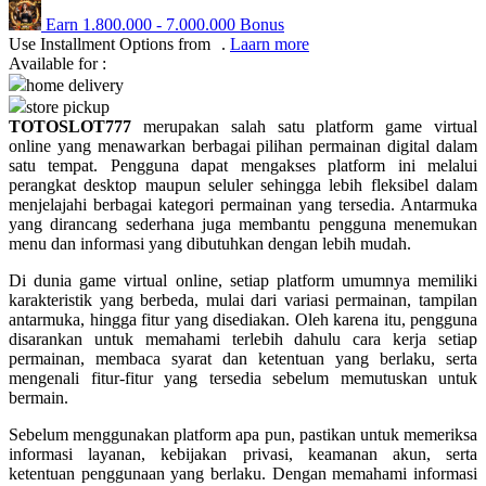
Earn
1.800.000
-
7.000.000
Bonus
Q
Use Installment Options from
.
Laarn more
Available for :
QV Baby
home delivery
store pickup
R
TOTOSLOT777
merupakan salah satu platform game virtual
online yang menawarkan berbagai pilihan permainan digital dalam
Real Shades
satu tempat. Pengguna dapat mengakses platform ini melalui
perangkat desktop maupun seluler sehingga lebih fleksibel dalam
Red Castle
menjelajahi berbagai kategori permainan yang tersedia. Antarmuka
yang dirancang sederhana juga membantu pengguna menemukan
Ribbon Madness
menu dan informasi yang dibutuhkan dengan lebih mudah.
S
Di dunia game virtual online, setiap platform umumnya memiliki
karakteristik yang berbeda, mulai dari variasi permainan, tampilan
antarmuka, hingga fitur yang disediakan. Oleh karena itu, pengguna
Sebamed
disarankan untuk memahami terlebih dahulu cara kerja setiap
Silver Cross
permainan, membaca syarat dan ketentuan yang berlaku, serta
mengenali fitur-fitur yang tersedia sebelum memutuskan untuk
Simply Idea
bermain.
Skip Hop
Sebelum menggunakan platform apa pun, pastikan untuk memeriksa
informasi layanan, kebijakan privasi, keamanan akun, serta
Spectra
ketentuan penggunaan yang berlaku. Dengan memahami informasi