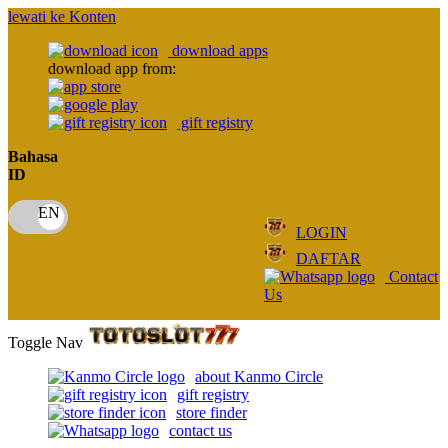
lewati ke Konten
download apps
download app from:
gift registry
Bahasa
ID
LOGIN
DAFTAR
Contact
Us
Toggle Nav
about Kanmo Circle
gift registry
store finder
contact us