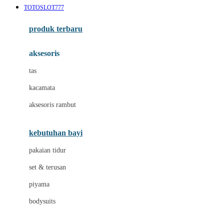
TOTOSLOT777
Azetabio
produk terbaru
B
aksesoris
Baabaasheepz
tas
Babiators
kacamata
Baby Dove
aksesoris rambut
Baby Jogger
Baby Rovega
kebutuhan bayi
Babybee
pakaian tidur
Banana Boat
set & terusan
Banz
piyama
Barbie
bodysuits
Beaba