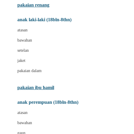
pakaian renang
Bumkins
anak laki-laki (18bln-8thn)
C
atasan
Cetaphil
bawahan
Chicco
setelan
Childlife
jaket
Clevamama
pakaian dalam
Cocolatte
Cottonseeds
pakaian ibu hamil
Cozy N Safe
anak perempuan (18bln-8thn)
Crane
atasan
Cybex
bawahan
D
gaun