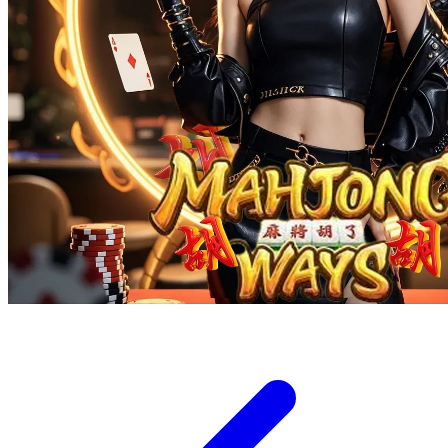
Twistshake
TY Toys
U
V
Veja
Vitaflow
Vtech
W
Waterland
Wellness
X