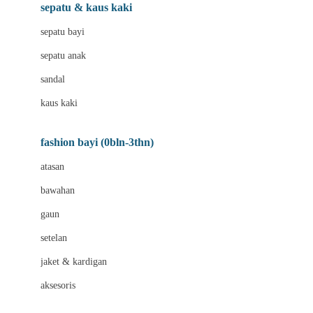
Beauty Barn
sepatu & kaus kaki
Bio Oil
sepatu bayi
Biolane
sepatu anak
Bite Fighters
sandal
Bizzi Growin
kaus kaki
Blackmores
fashion bayi (0bln-3thn)
Blooming Marvellous
atasan
Bonnels
bawahan
Bravado
gaun
Bruder
setelan
Brush Baby
jaket & kardigan
Buds Organics
aksesoris
Bugaboo
Buggygear