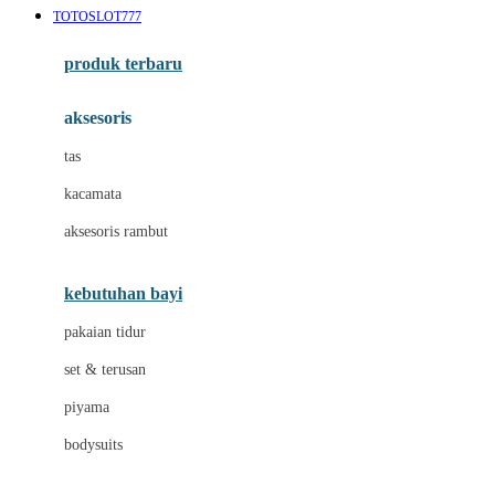
TOTOSLOT777
Azetabio
produk terbaru
B
aksesoris
Baabaasheepz
tas
Babiators
kacamata
Baby Dove
aksesoris rambut
Baby Jogger
Baby Rovega
kebutuhan bayi
Babybee
pakaian tidur
Banana Boat
set & terusan
Banz
piyama
Barbie
bodysuits
Beaba