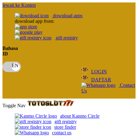
lewati ke Konten
download apps
download app from:
gift registry
Bahasa
ID
LOGIN
DAFTAR
Contact
Us
Toggle Nav
about Kanmo Circle
gift registry
store finder
contact us