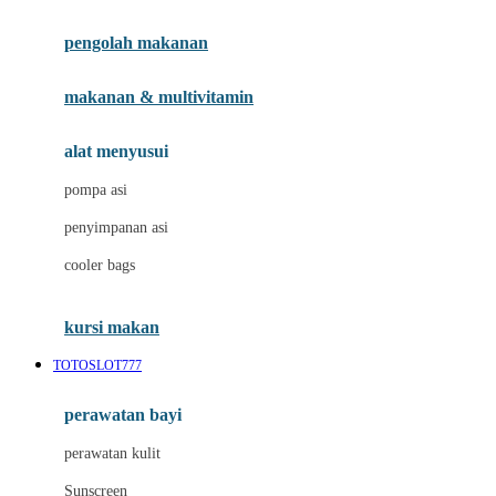
Joie
pengolah makanan
Joolz
Jujube
makanan & multivitamin
K
alat menyusui
Kiddycuts
pompa asi
Kumon
penyimpanan asi
L
cooler bags
Leapfrog
kursi makan
Leclerc
TOTOSLOT777
Lee Vierra
Lillebaby
perawatan bayi
Little Bird Told Me
perawatan kulit
Little Miss Janis
Sunscreen