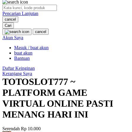
O
Pencarian Lanjutan
Oh Ma Grain
cancel
Okiedog
Cari
cancel
P
Akun Saya
Masuk / buat akun
Peachy
buat akun
Phil & Ted's
Bantuan
Philips Avent
Daftar Keinginan
Keranjang Saya
Pigeon
TOTOSLOT777 ~
Playgro
PLATFORM GAME
Poled Global
VIRTUAL ONLINE PASTI
Ponycycle
MENANG HARI INI
Puma
Pureats
Serendah
Rp 10.000