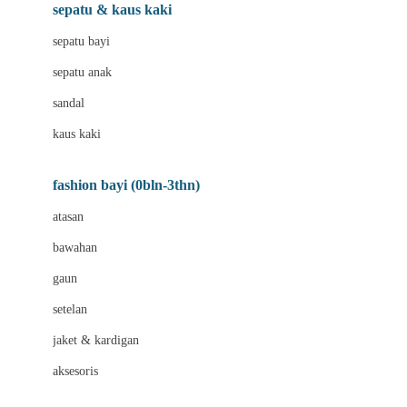
Beauty Barn
sepatu & kaus kaki
Bio Oil
sepatu bayi
Biolane
sepatu anak
Bite Fighters
sandal
Bizzi Growin
kaus kaki
Blackmores
fashion bayi (0bln-3thn)
Blooming Marvellous
atasan
Bonnels
bawahan
Bravado
gaun
Bruder
setelan
Brush Baby
jaket & kardigan
Buds Organics
aksesoris
Bugaboo
Buggygear