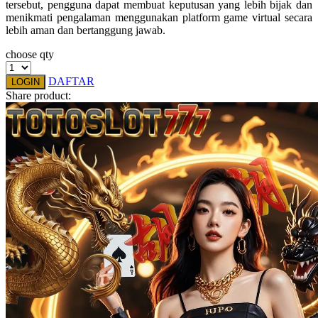
tersebut, pengguna dapat membuat keputusan yang lebih bijak dan
Squishmallows
menikmati pengalaman menggunakan platform game virtual secara
lebih aman dan bertanggung jawab.
Starbooks
choose qty
Stick-O
DAFTAR
LOGIN
Stokke
Share product:
Sudocrem
Sumimo
Sunnylife
Sun-Staches
Swimava
T
Tommee Tippee
Trunki
Tutti Bambini