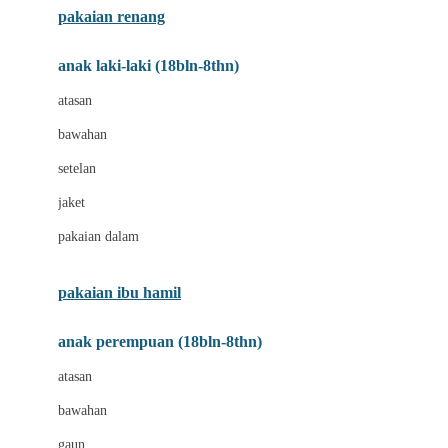
pakaian renang
Bumkins
anak laki-laki (18bln-8thn)
C
atasan
Cetaphil
bawahan
Chicco
setelan
Childlife
jaket
Clevamama
pakaian dalam
Cocolatte
Cottonseeds
pakaian ibu hamil
Cozy N Safe
anak perempuan (18bln-8thn)
Crane
atasan
Cybex
bawahan
D
gaun