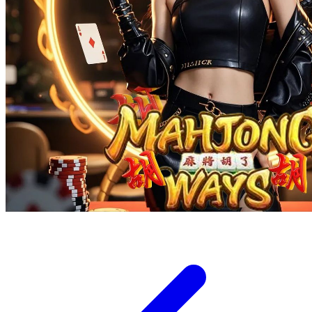
Twistshake
TY Toys
U
V
Veja
Vitaflow
Vtech
W
Waterland
Wellness
X