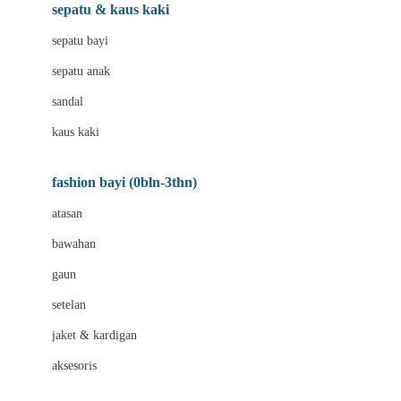
Beauty Barn
sepatu & kaus kaki
Bio Oil
sepatu bayi
Biolane
sepatu anak
Bite Fighters
sandal
Bizzi Growin
kaus kaki
Blackmores
fashion bayi (0bln-3thn)
Blooming Marvellous
atasan
Bonnels
bawahan
Bravado
gaun
Bruder
setelan
Brush Baby
jaket & kardigan
Buds Organics
aksesoris
Bugaboo
Buggygear