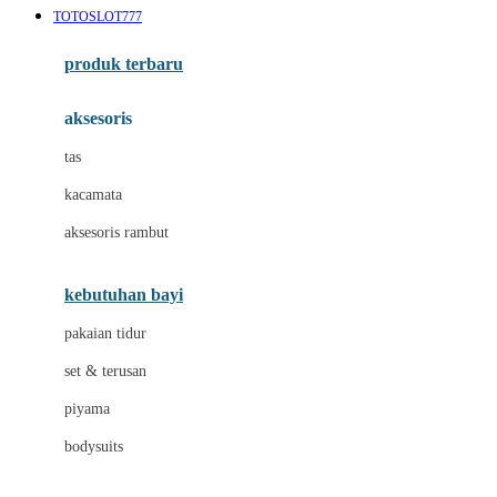
TOTOSLOT777
Azetabio
produk terbaru
B
aksesoris
Baabaasheepz
tas
Babiators
kacamata
Baby Dove
aksesoris rambut
Baby Jogger
Baby Rovega
kebutuhan bayi
Babybee
pakaian tidur
Banana Boat
set & terusan
Banz
piyama
Barbie
bodysuits
Beaba