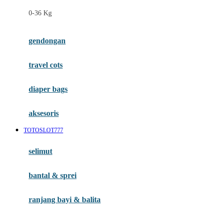
Felt So Sweet
0-36 Kg
Fisher Price
Flipper
gendongan
Friends Of Sally
travel cots
G
diaper bags
Gb
Geko
aksesoris
Graco
TOTOSLOT777
Gund
selimut
H
bantal & sprei
Habbie
Haenim
ranjang bayi & balita
Happy Horse