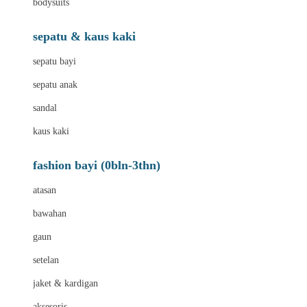
bodysuits
sepatu & kaus kaki
sepatu bayi
sepatu anak
sandal
kaus kaki
fashion bayi (0bln-3thn)
atasan
bawahan
gaun
setelan
jaket & kardigan
aksesoris