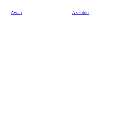
Awan
Azetabio