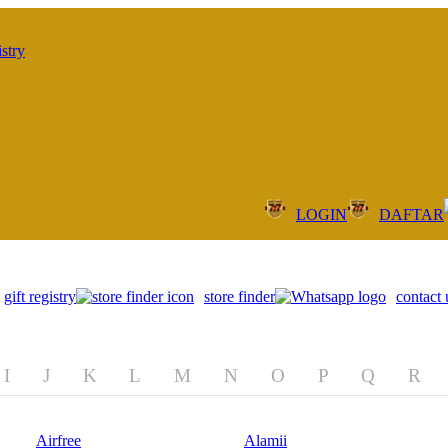
istry
LOGIN
DAFTAR
gift registry
store finder
contact 
I
J
K
L
M
N
O
P
Q
R
Airfree
Alamii