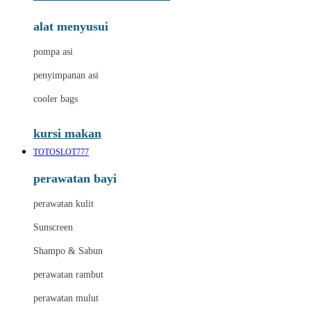
alat menyusui
pompa asi
penyimpanan asi
cooler bags
kursi makan
TOTOSLOT777
perawatan bayi
perawatan kulit
Sunscreen
Shampo & Sabun
perawatan rambut
perawatan mulut