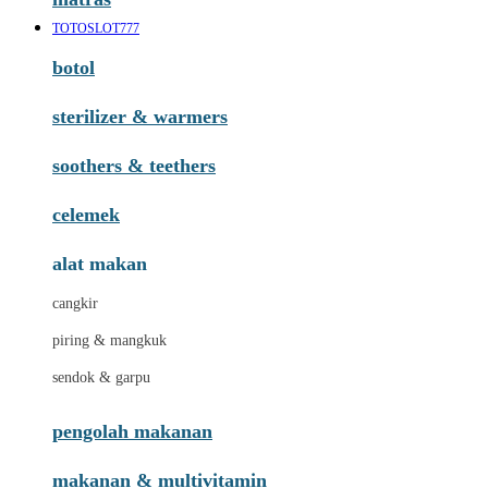
TOTOSLOT777
botol
sterilizer & warmers
soothers & teethers
celemek
alat makan
cangkir
piring & mangkuk
sendok & garpu
pengolah makanan
makanan & multivitamin