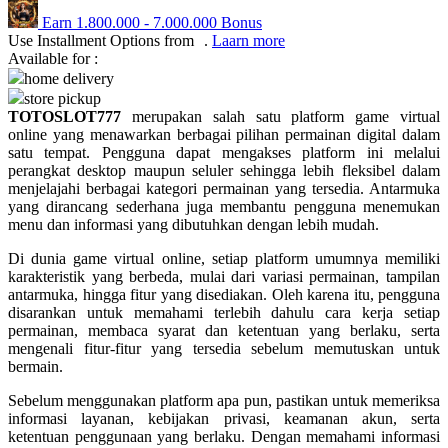
Earn
1.800.000
-
7.000.000
Bonus
Q
Use Installment Options from
.
Laarn more
Available for :
QV Baby
home delivery
store pickup
R
TOTOSLOT777
merupakan salah satu platform game virtual
online yang menawarkan berbagai pilihan permainan digital dalam
Real Shades
satu tempat. Pengguna dapat mengakses platform ini melalui
perangkat desktop maupun seluler sehingga lebih fleksibel dalam
Red Castle
menjelajahi berbagai kategori permainan yang tersedia. Antarmuka
yang dirancang sederhana juga membantu pengguna menemukan
Ribbon Madness
menu dan informasi yang dibutuhkan dengan lebih mudah.
S
Di dunia game virtual online, setiap platform umumnya memiliki
karakteristik yang berbeda, mulai dari variasi permainan, tampilan
antarmuka, hingga fitur yang disediakan. Oleh karena itu, pengguna
Sebamed
disarankan untuk memahami terlebih dahulu cara kerja setiap
Silver Cross
permainan, membaca syarat dan ketentuan yang berlaku, serta
mengenali fitur-fitur yang tersedia sebelum memutuskan untuk
Simply Idea
bermain.
Skip Hop
Sebelum menggunakan platform apa pun, pastikan untuk memeriksa
informasi layanan, kebijakan privasi, keamanan akun, serta
Spectra
ketentuan penggunaan yang berlaku. Dengan memahami informasi