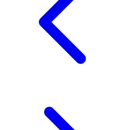
Xootz
Y
Yamatoya
Z
Zaxy
Zoggs
0-9
4Moms
59S