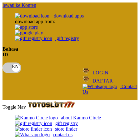
lewati ke Konten
download apps
download app from:
gift registry
Bahasa
ID
LOGIN
DAFTAR
Contact
Us
Toggle Nav
about Kanmo Circle
gift registry
store finder
contact us