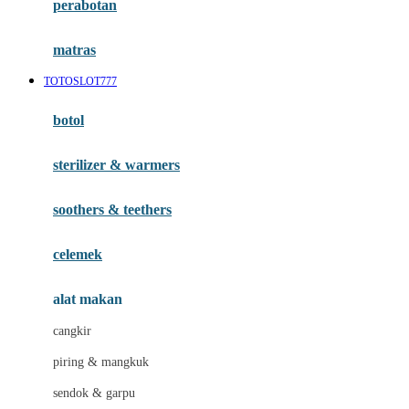
perabotan
Happy Tummy
Hauck
matras
Havaianas
TOTOSLOT777
Hegen
botol
Hot Wheels
sterilizer & warmers
Hybrid
soothers & teethers
I
Inlacta DHA
celemek
Interlac
alat makan
Ivenet
cangkir
J
piring & mangkuk
Jack N Jill
sendok & garpu