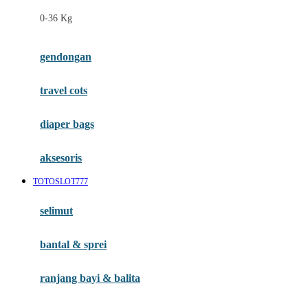
Felt So Sweet
0-36 Kg
Fisher Price
Flipper
gendongan
Friends Of Sally
travel cots
G
diaper bags
Gb
Geko
aksesoris
Graco
TOTOSLOT777
Gund
selimut
H
bantal & sprei
Habbie
Haenim
ranjang bayi & balita
Happy Horse