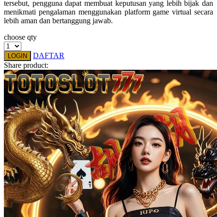
tersebut, pengguna dapat membuat keputusan yang lebih bijak dan
Squishmallows
menikmati pengalaman menggunakan platform game virtual secara
lebih aman dan bertanggung jawab.
Starbooks
choose qty
Stick-O
DAFTAR
LOGIN
Stokke
Share product:
Sudocrem
Sumimo
Sunnylife
Sun-Staches
Swimava
T
Tommee Tippee
Trunki
Tutti Bambini