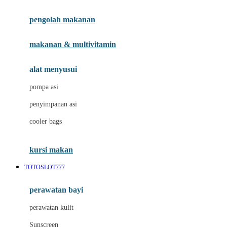
Joie
pengolah makanan
Joolz
Jujube
makanan & multivitamin
K
alat menyusui
Kiddycuts
pompa asi
Kumon
penyimpanan asi
L
cooler bags
Leapfrog
kursi makan
Leclerc
TOTOSLOT777
Lee Vierra
Lillebaby
perawatan bayi
Little Bird Told Me
perawatan kulit
Little Miss Janis
Sunscreen