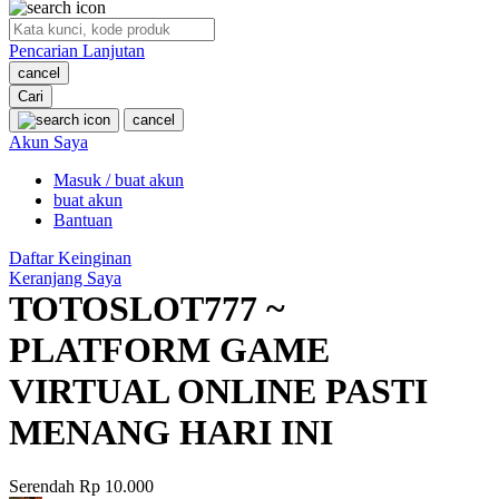
O
Pencarian Lanjutan
Oh Ma Grain
cancel
Okiedog
Cari
cancel
P
Akun Saya
Masuk / buat akun
Peachy
buat akun
Phil & Ted's
Bantuan
Philips Avent
Daftar Keinginan
Keranjang Saya
Pigeon
TOTOSLOT777 ~
Playgro
PLATFORM GAME
Poled Global
VIRTUAL ONLINE PASTI
Ponycycle
MENANG HARI INI
Puma
Pureats
Serendah
Rp 10.000