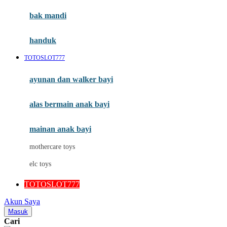
Moby
bak mandi
Momami
handuk
Mothercare
TOTOSLOT777
Mustela
ayunan dan walker bayi
My Buddy Tag
My K
alas bermain anak bayi
N
mainan anak bayi
Naif
mothercare toys
Nike
elc toys
Nordic Natural
TOTOSLOT777
Nuby
Akun Saya
Nuna
Masuk
Cari