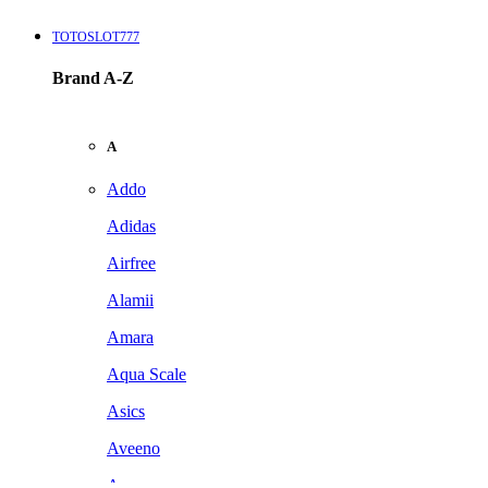
TOTOSLOT777
Brand A-Z
A
Addo
Adidas
Airfree
Alamii
Amara
Aqua Scale
Asics
Aveeno
Awan