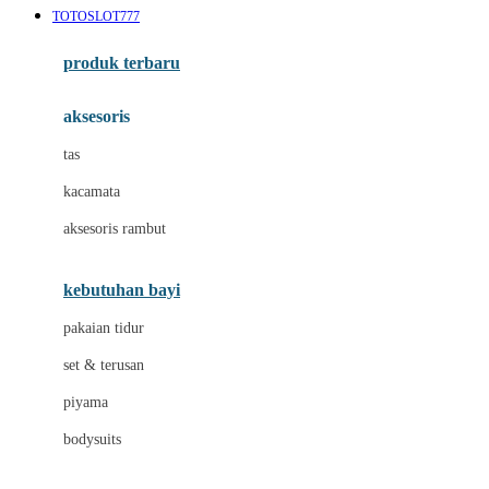
TOTOSLOT777
Azetabio
produk terbaru
B
aksesoris
Baabaasheepz
tas
Babiators
kacamata
Baby Dove
aksesoris rambut
Baby Jogger
Baby Rovega
kebutuhan bayi
Babybee
pakaian tidur
Banana Boat
set & terusan
Banz
piyama
Barbie
bodysuits
Beaba