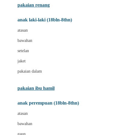
pakaian renang
Bumkins
anak laki-laki (18bln-8thn)
C
atasan
Cetaphil
bawahan
Chicco
setelan
Childlife
jaket
Clevamama
pakaian dalam
Cocolatte
Cottonseeds
pakaian ibu hamil
Cozy N Safe
anak perempuan (18bln-8thn)
Crane
atasan
Cybex
bawahan
D
gaun