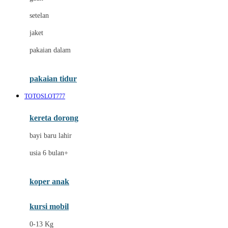
Dae Organics
setelan
Docare
jaket
Doona
pakaian dalam
Down To Earth
Drew
pakaian tidur
Dr. Brown's
TOTOSLOT777
E
kereta dorong
ELC
bayi baru lahir
Ergobaby
usia 6 bulan+
Expert Care
koper anak
Ezyroller
kursi mobil
F
0-13 Kg