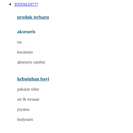
TOTOSLOT777
Azetabio
produk terbaru
B
aksesoris
Baabaasheepz
tas
Babiators
kacamata
Baby Dove
aksesoris rambut
Baby Jogger
Baby Rovega
kebutuhan bayi
Babybee
pakaian tidur
Banana Boat
set & terusan
Banz
piyama
Barbie
bodysuits
Beaba