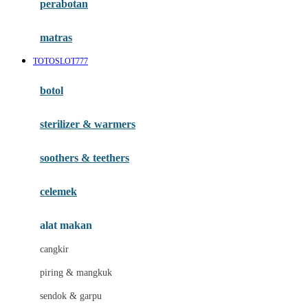
perabotan
Happy Tummy
Hauck
matras
Havaianas
TOTOSLOT777
Hegen
botol
Hot Wheels
sterilizer & warmers
Hybrid
soothers & teethers
I
Inlacta DHA
celemek
Interlac
alat makan
Ivenet
cangkir
J
piring & mangkuk
Jack N Jill
sendok & garpu