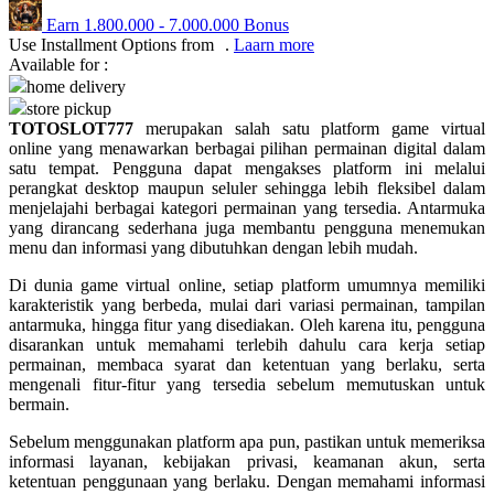
Earn
1.800.000
-
7.000.000
Bonus
Q
Use Installment Options from
.
Laarn more
Available for :
QV Baby
home delivery
store pickup
R
TOTOSLOT777
merupakan salah satu platform game virtual
online yang menawarkan berbagai pilihan permainan digital dalam
Real Shades
satu tempat. Pengguna dapat mengakses platform ini melalui
perangkat desktop maupun seluler sehingga lebih fleksibel dalam
Red Castle
menjelajahi berbagai kategori permainan yang tersedia. Antarmuka
yang dirancang sederhana juga membantu pengguna menemukan
Ribbon Madness
menu dan informasi yang dibutuhkan dengan lebih mudah.
S
Di dunia game virtual online, setiap platform umumnya memiliki
karakteristik yang berbeda, mulai dari variasi permainan, tampilan
antarmuka, hingga fitur yang disediakan. Oleh karena itu, pengguna
Sebamed
disarankan untuk memahami terlebih dahulu cara kerja setiap
Silver Cross
permainan, membaca syarat dan ketentuan yang berlaku, serta
mengenali fitur-fitur yang tersedia sebelum memutuskan untuk
Simply Idea
bermain.
Skip Hop
Sebelum menggunakan platform apa pun, pastikan untuk memeriksa
informasi layanan, kebijakan privasi, keamanan akun, serta
Spectra
ketentuan penggunaan yang berlaku. Dengan memahami informasi