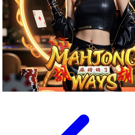
Twistshake
TY Toys
U
V
Veja
Vitaflow
Vtech
W
Waterland
Wellness
X