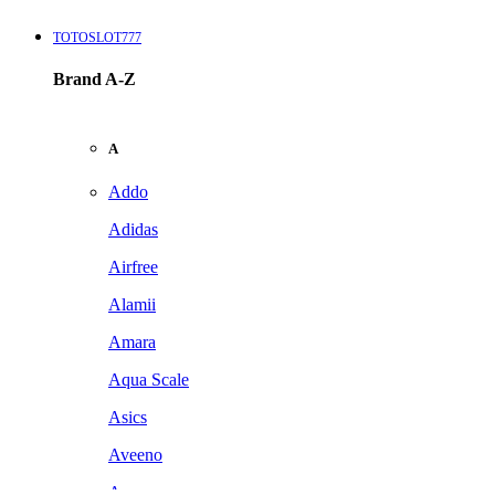
TOTOSLOT777
Brand A-Z
A
Addo
Adidas
Airfree
Alamii
Amara
Aqua Scale
Asics
Aveeno
Awan