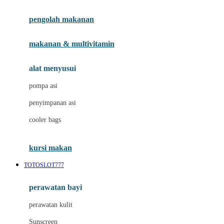
Joie
pengolah makanan
Joolz
Jujube
makanan & multivitamin
K
alat menyusui
Kiddycuts
pompa asi
Kumon
penyimpanan asi
L
cooler bags
Leapfrog
kursi makan
Leclerc
TOTOSLOT777
Lee Vierra
Lillebaby
perawatan bayi
Little Bird Told Me
perawatan kulit
Little Miss Janis
Sunscreen