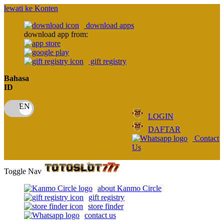
lewati ke Konten
download apps
download app from:
gift registry
Bahasa
ID
LOGIN
DAFTAR
Contact
Us
Toggle Nav
about Kanmo Circle
gift registry
store finder
contact us