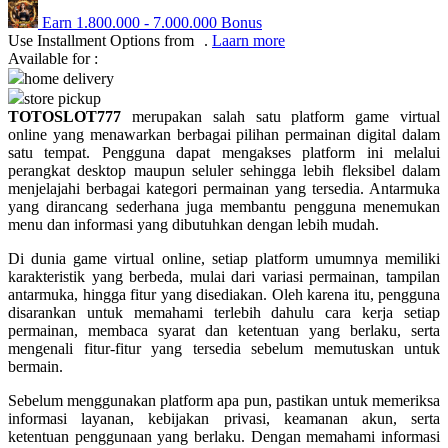
Earn
1.800.000
-
7.000.000
Bonus
Q
Use Installment Options from
.
Laarn more
Available for :
QV Baby
home delivery
store pickup
R
TOTOSLOT777
merupakan salah satu platform game virtual
online yang menawarkan berbagai pilihan permainan digital dalam
Real Shades
satu tempat. Pengguna dapat mengakses platform ini melalui
perangkat desktop maupun seluler sehingga lebih fleksibel dalam
Red Castle
menjelajahi berbagai kategori permainan yang tersedia. Antarmuka
yang dirancang sederhana juga membantu pengguna menemukan
Ribbon Madness
menu dan informasi yang dibutuhkan dengan lebih mudah.
S
Di dunia game virtual online, setiap platform umumnya memiliki
karakteristik yang berbeda, mulai dari variasi permainan, tampilan
antarmuka, hingga fitur yang disediakan. Oleh karena itu, pengguna
Sebamed
disarankan untuk memahami terlebih dahulu cara kerja setiap
Silver Cross
permainan, membaca syarat dan ketentuan yang berlaku, serta
mengenali fitur-fitur yang tersedia sebelum memutuskan untuk
Simply Idea
bermain.
Skip Hop
Sebelum menggunakan platform apa pun, pastikan untuk memeriksa
informasi layanan, kebijakan privasi, keamanan akun, serta
Spectra
ketentuan penggunaan yang berlaku. Dengan memahami informasi