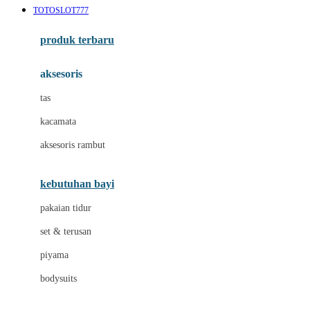
TOTOSLOT777
Azetabio
produk terbaru
B
aksesoris
Baabaasheepz
tas
Babiators
kacamata
Baby Dove
aksesoris rambut
Baby Jogger
Baby Rovega
kebutuhan bayi
Babybee
pakaian tidur
Banana Boat
set & terusan
Banz
piyama
Barbie
bodysuits
Beaba