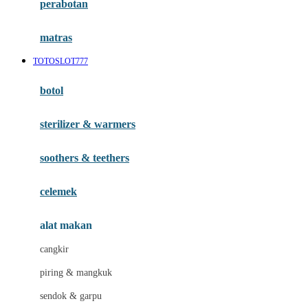
perabotan
Happy Tummy
Hauck
matras
Havaianas
TOTOSLOT777
Hegen
botol
Hot Wheels
sterilizer & warmers
Hybrid
soothers & teethers
I
Inlacta DHA
celemek
Interlac
alat makan
Ivenet
cangkir
J
piring & mangkuk
Jack N Jill
sendok & garpu