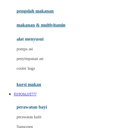
Joie
pengolah makanan
Joolz
Jujube
makanan & multivitamin
K
alat menyusui
Kiddycuts
pompa asi
Kumon
penyimpanan asi
L
cooler bags
Leapfrog
kursi makan
Leclerc
TOTOSLOT777
Lee Vierra
Lillebaby
perawatan bayi
Little Bird Told Me
perawatan kulit
Little Miss Janis
Sunscreen