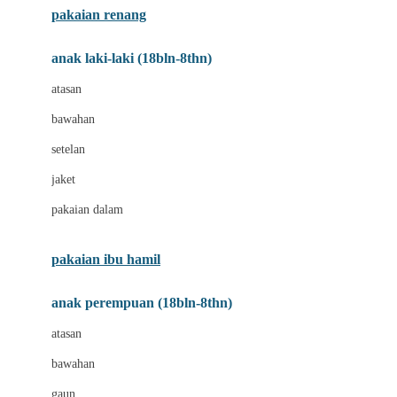
pakaian renang
Bumkins
anak laki-laki (18bln-8thn)
C
atasan
Cetaphil
bawahan
Chicco
setelan
Childlife
jaket
Clevamama
pakaian dalam
Cocolatte
Cottonseeds
pakaian ibu hamil
Cozy N Safe
anak perempuan (18bln-8thn)
Crane
atasan
Cybex
bawahan
D
gaun