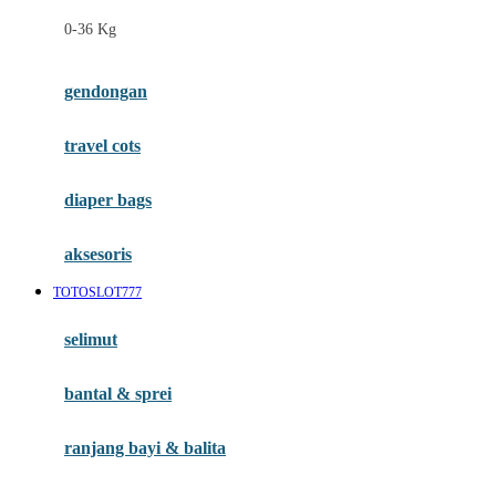
Felt So Sweet
0-36 Kg
Fisher Price
Flipper
gendongan
Friends Of Sally
travel cots
G
diaper bags
Gb
Geko
aksesoris
Graco
TOTOSLOT777
Gund
selimut
H
bantal & sprei
Habbie
Haenim
ranjang bayi & balita
Happy Horse