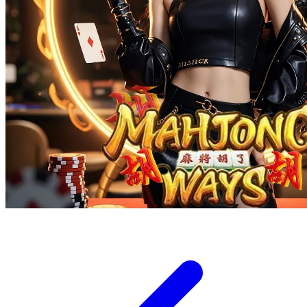
Twistshake
TY Toys
U
V
Veja
Vitaflow
Vtech
W
Waterland
Wellness
X