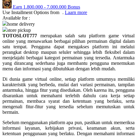
Earn
1.800.000
-
7.000.000
Bonus
Q
Use Installment Options from
.
Laarn more
Available for :
QV Baby
home delivery
store pickup
R
TOTOSLOT777
merupakan salah satu platform game virtual
online yang menawarkan berbagai pilihan permainan digital dalam
Real Shades
satu tempat. Pengguna dapat mengakses platform ini melalui
perangkat desktop maupun seluler sehingga lebih fleksibel dalam
Red Castle
menjelajahi berbagai kategori permainan yang tersedia. Antarmuka
yang dirancang sederhana juga membantu pengguna menemukan
Ribbon Madness
menu dan informasi yang dibutuhkan dengan lebih mudah.
S
Di dunia game virtual online, setiap platform umumnya memiliki
karakteristik yang berbeda, mulai dari variasi permainan, tampilan
antarmuka, hingga fitur yang disediakan. Oleh karena itu, pengguna
Sebamed
disarankan untuk memahami terlebih dahulu cara kerja setiap
Silver Cross
permainan, membaca syarat dan ketentuan yang berlaku, serta
mengenali fitur-fitur yang tersedia sebelum memutuskan untuk
Simply Idea
bermain.
Skip Hop
Sebelum menggunakan platform apa pun, pastikan untuk memeriksa
informasi layanan, kebijakan privasi, keamanan akun, serta
Spectra
ketentuan penggunaan yang berlaku. Dengan memahami informasi