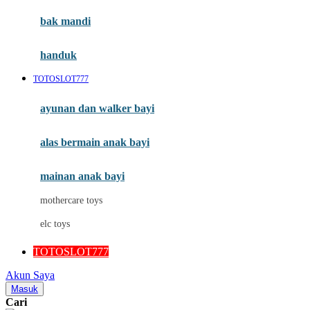
Moby
bak mandi
Momami
handuk
Mothercare
TOTOSLOT777
Mustela
ayunan dan walker bayi
My Buddy Tag
My K
alas bermain anak bayi
N
mainan anak bayi
Naif
mothercare toys
Nike
elc toys
Nordic Natural
TOTOSLOT777
Nuby
Akun Saya
Nuna
Masuk
Cari