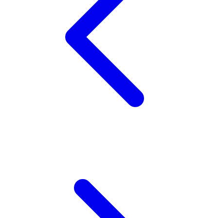
Xootz
Y
Yamatoya
Z
Zaxy
Zoggs
0-9
4Moms
59S