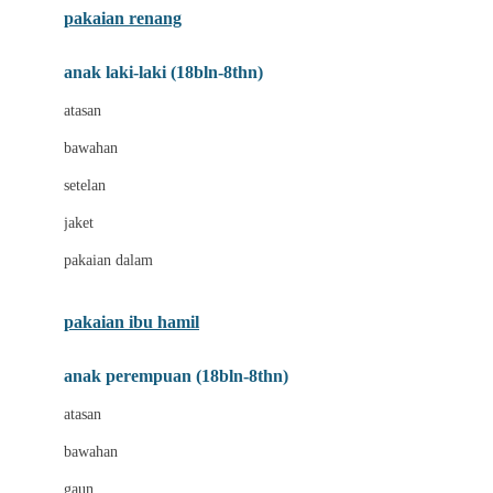
pakaian renang
Bumkins
anak laki-laki (18bln-8thn)
C
atasan
Cetaphil
bawahan
Chicco
setelan
Childlife
jaket
Clevamama
pakaian dalam
Cocolatte
Cottonseeds
pakaian ibu hamil
Cozy N Safe
anak perempuan (18bln-8thn)
Crane
atasan
Cybex
bawahan
D
gaun