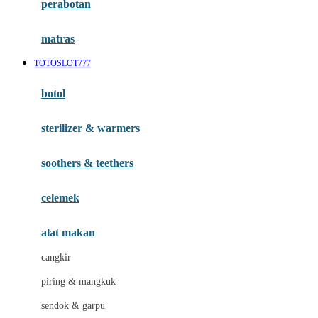
perabotan
Happy Tummy
Hauck
matras
Havaianas
TOTOSLOT777
Hegen
botol
Hot Wheels
sterilizer & warmers
Hybrid
soothers & teethers
I
Inlacta DHA
celemek
Interlac
alat makan
Ivenet
cangkir
J
piring & mangkuk
Jack N Jill
sendok & garpu