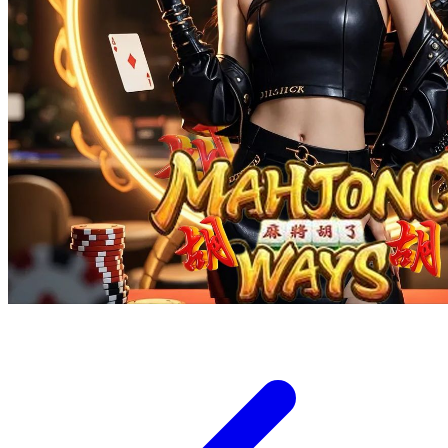
Twistshake
TY Toys
U
V
Veja
Vitaflow
Vtech
W
Waterland
Wellness
X