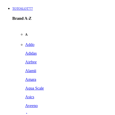
TOTOSLOT777
Brand A-Z
A
Addo
Adidas
Airfree
Alamii
Amara
Aqua Scale
Asics
Aveeno
Awan