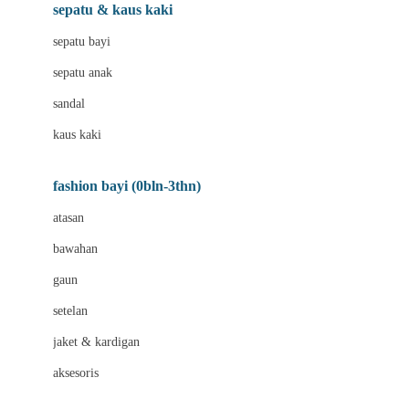
Beauty Barn
sepatu & kaus kaki
Bio Oil
sepatu bayi
Biolane
sepatu anak
Bite Fighters
sandal
Bizzi Growin
kaus kaki
Blackmores
fashion bayi (0bln-3thn)
Blooming Marvellous
atasan
Bonnels
bawahan
Bravado
gaun
Bruder
setelan
Brush Baby
jaket & kardigan
Buds Organics
aksesoris
Bugaboo
Buggygear