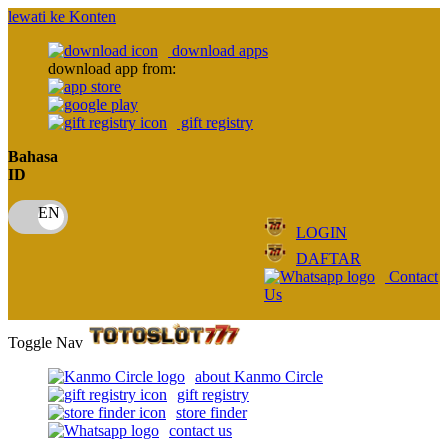
lewati ke Konten
download apps
download app from:
gift registry
Bahasa
ID
LOGIN
DAFTAR
Contact
Us
Toggle Nav
about Kanmo Circle
gift registry
store finder
contact us