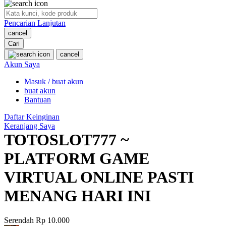
O
Pencarian Lanjutan
Oh Ma Grain
cancel
Okiedog
Cari
cancel
P
Akun Saya
Masuk / buat akun
Peachy
buat akun
Phil & Ted's
Bantuan
Philips Avent
Daftar Keinginan
Keranjang Saya
Pigeon
TOTOSLOT777 ~
Playgro
PLATFORM GAME
Poled Global
VIRTUAL ONLINE PASTI
Ponycycle
MENANG HARI INI
Puma
Pureats
Serendah
Rp 10.000