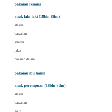
pakaian renang
Bumkins
anak laki-laki (18bln-8thn)
C
atasan
Cetaphil
bawahan
Chicco
setelan
Childlife
jaket
Clevamama
pakaian dalam
Cocolatte
Cottonseeds
pakaian ibu hamil
Cozy N Safe
anak perempuan (18bln-8thn)
Crane
atasan
Cybex
bawahan
D
gaun