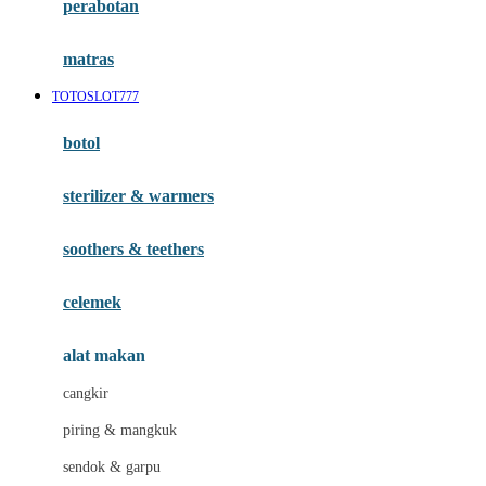
perabotan
Happy Tummy
Hauck
matras
Havaianas
TOTOSLOT777
Hegen
botol
Hot Wheels
sterilizer & warmers
Hybrid
soothers & teethers
I
Inlacta DHA
celemek
Interlac
alat makan
Ivenet
cangkir
J
piring & mangkuk
Jack N Jill
sendok & garpu