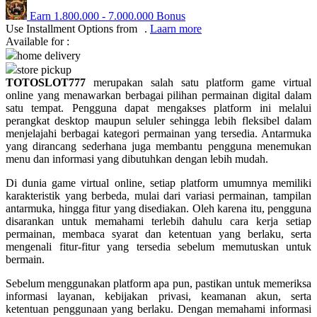
Earn
1.800.000
-
7.000.000
Bonus
Q
Use Installment Options from
.
Laarn more
Available for :
QV Baby
home delivery
store pickup
R
TOTOSLOT777
merupakan salah satu platform game virtual
online yang menawarkan berbagai pilihan permainan digital dalam
Real Shades
satu tempat. Pengguna dapat mengakses platform ini melalui
perangkat desktop maupun seluler sehingga lebih fleksibel dalam
Red Castle
menjelajahi berbagai kategori permainan yang tersedia. Antarmuka
yang dirancang sederhana juga membantu pengguna menemukan
Ribbon Madness
menu dan informasi yang dibutuhkan dengan lebih mudah.
S
Di dunia game virtual online, setiap platform umumnya memiliki
karakteristik yang berbeda, mulai dari variasi permainan, tampilan
antarmuka, hingga fitur yang disediakan. Oleh karena itu, pengguna
Sebamed
disarankan untuk memahami terlebih dahulu cara kerja setiap
Silver Cross
permainan, membaca syarat dan ketentuan yang berlaku, serta
mengenali fitur-fitur yang tersedia sebelum memutuskan untuk
Simply Idea
bermain.
Skip Hop
Sebelum menggunakan platform apa pun, pastikan untuk memeriksa
informasi layanan, kebijakan privasi, keamanan akun, serta
Spectra
ketentuan penggunaan yang berlaku. Dengan memahami informasi